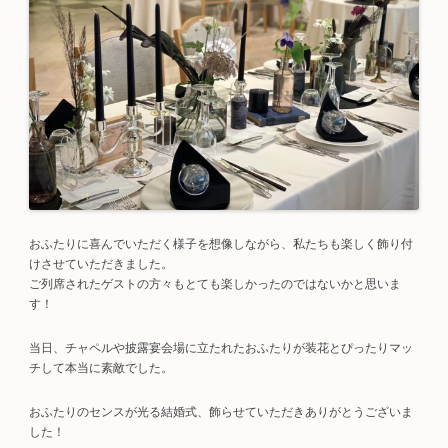
おふたりに喜んでいただく様子を想像しながら、私たちも楽しく飾り付
けさせていただきました。
ご列席されたゲストの方々もとても楽しかったのではないかと思いま
す！
当日、チャペルや披露宴会場に立たれたおふたりが装花とぴったりマッ
チして本当に素敵でした。
おふたりのセンスが光る結婚式、飾らせていただきありがとうございま
した！