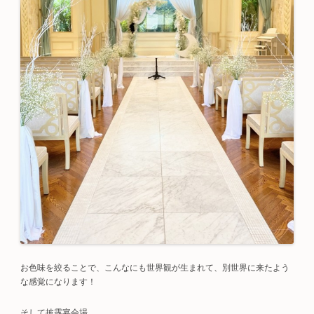
お色味を絞ることで、こんなにも世界観が生まれて、別世界に来たよう
な感覚になります！
そして披露宴会場。