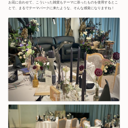
お花に合わせて、こういった雑貨もテーマに添ったものを使用するとこ
とで、まるでテーマパークに来たような、そんな感覚になりますね！