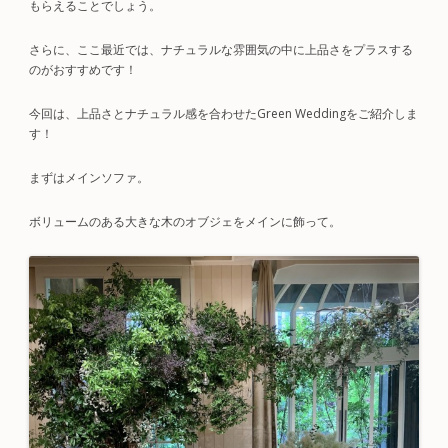
もらえることでしょう。
さらに、ここ最近では、ナチュラルな雰囲気の中に上品さをプラスする
のがおすすめです！
今回は、上品さとナチュラル感を合わせたGreen Weddingをご紹介しま
す！
まずはメインソファ。
ボリュームのある大きな木のオブジェをメインに飾って。