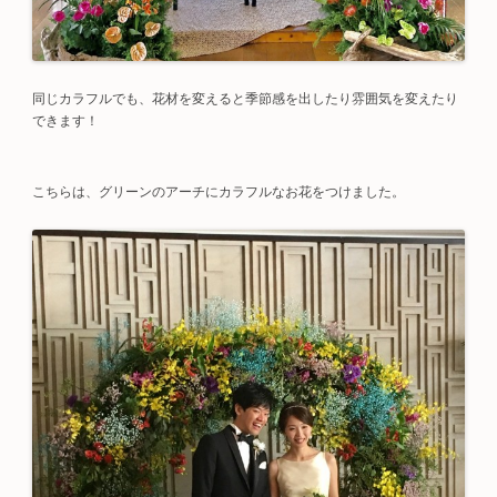
同じカラフルでも、花材を変えると季節感を出したり雰囲気を変えたり
できます！
こちらは、グリーンのアーチにカラフルなお花をつけました。