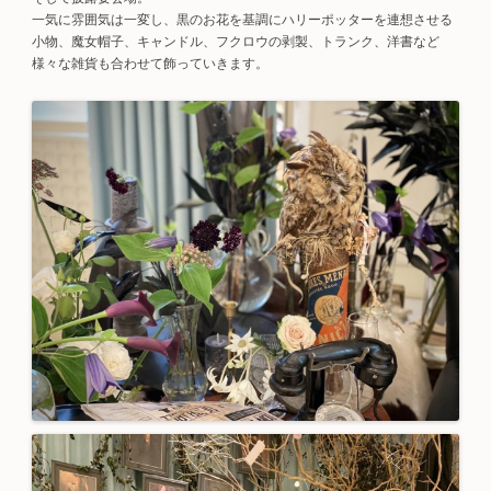
一気に雰囲気は一変し、黒のお花を基調にハリーポッターを連想させる
小物、魔女帽子、キャンドル、フクロウの剥製、トランク、洋書など
様々な雑貨も合わせて飾っていきます。