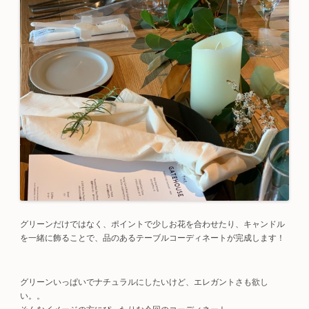
グリーンだけではなく、ポイントで少しお花を合わせたり、キャンドル
を一緒に飾ることで、品のあるテーブルコーディネートが完成します！
グリーンいっぱいでナチュラルにしたいけど、エレガントさも欲し
い。。