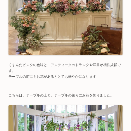
くすんだピンクの色味と、アンティークのトランクや洋書が相性抜群で
す。
テーブルの前にもお花があるととても華やかになります！
こちらは、テーブルの上と、テーブルの後ろにお花を飾りました。