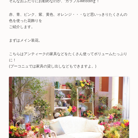
そんなおふたりにお勧めなのが、'カラフルwedding'！
赤、青、ピンク、紫、黄色、オレンジ・・・など思いっきりたくさんの
色を使った花飾りを
ご紹介します。
まずはメイン装花。
こちらはアンティークの家具などをたくさん使ってボリュームたっぷり
に！
(プーコニュでは家具の貸し出しなどもできますよ。)