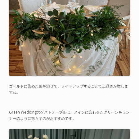
ゴールドに染めた葉を混ぜて、ライトアップすることで上品さが増しま
すね。
Green Weddingのゲストテーブルは、メインに合わせたグリーンをラン
ナーのように散らすのがおすすめです。