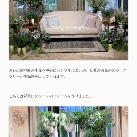
お花は紫や白の小花を中心にシンプルにまとめ、初夏のお花のスモーク
ツリーが季節感を出してくれます。
こちらは背景にグリーンのフレームを作りました。