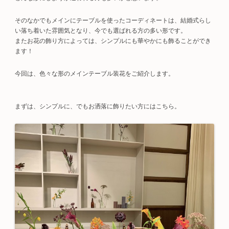
そのなかでもメインにテーブルを使ったコーディネートは、結婚式らし
い落ち着いた雰囲気となり、今でも選ばれる方の多い形です。
またお花の飾り方によっては、シンプルにも華やかにも飾ることができ
ます！
今回は、色々な形のメインテーブル装花をご紹介します。
まずは、シンプルに、でもお洒落に飾りたい方にはこちら。