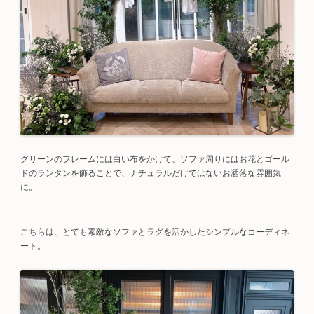
グリーンのフレームには白い布をかけて、ソファ周りにはお花とゴール
ドのランタンを飾ることで、ナチュラルだけではないお洒落な雰囲気
に。
こちらは、とても素敵なソファとラグを活かしたシンプルなコーディネ
ート。