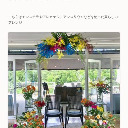
こちらはモンステラやアレカヤシ、アンスリウムなどを使った夏らしい
アレンジ