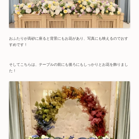
おふたりが高砂に座ると背景にもお花があり、写真にも映えるのでおす
すめです！
そしてこちらは、テーブルの前にも後ろにもしっかりとお花を飾りまし
た！