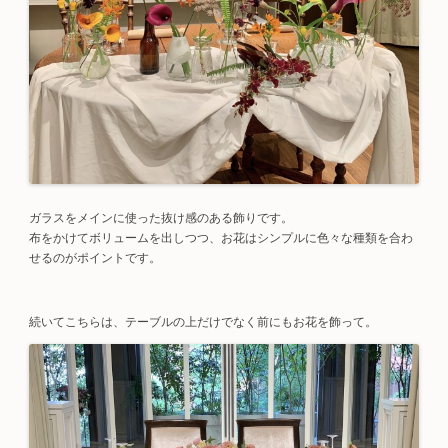
ガラスをメインに使った抜け感のある飾りです。
布をかけてボリュームを出しつつ、お花はシンプルに色々な種類を合わ
せるのがポイントです。
続いてこちらは、テーブルの上だけでなく前にもお花を飾って。