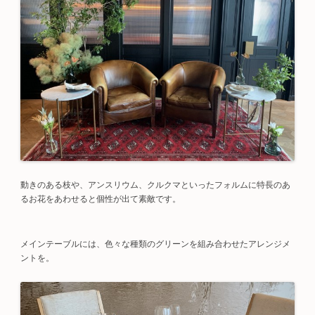
動きのある枝や、アンスリウム、クルクマといったフォルムに特長のあ
るお花をあわせると個性が出て素敵です。
メインテーブルには、色々な種類のグリーンを組み合わせたアレンジメ
ントを。