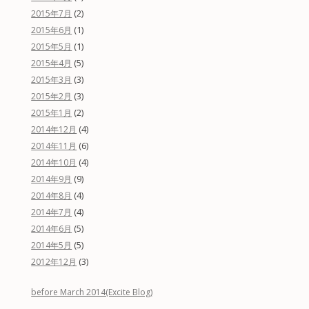
(2)
2015年7月
(1)
2015年6月
(1)
2015年5月
(5)
2015年4月
(3)
2015年3月
(3)
2015年2月
(2)
2015年1月
(4)
2014年12月
(6)
2014年11月
(4)
2014年10月
(9)
2014年9月
(4)
2014年8月
(4)
2014年7月
(5)
2014年6月
(5)
2014年5月
(3)
2012年12月
before March 2014(Excite Blog)