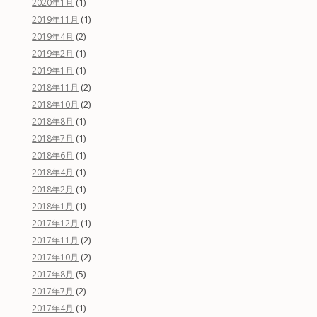
(1)
2020年1月
(1)
2019年11月
(2)
2019年4月
(1)
2019年2月
(1)
2019年1月
(2)
2018年11月
(2)
2018年10月
(1)
2018年8月
(1)
2018年7月
(1)
2018年6月
(1)
2018年4月
(1)
2018年2月
(1)
2018年1月
(1)
2017年12月
(2)
2017年11月
(2)
2017年10月
(5)
2017年8月
(2)
2017年7月
(1)
2017年4月