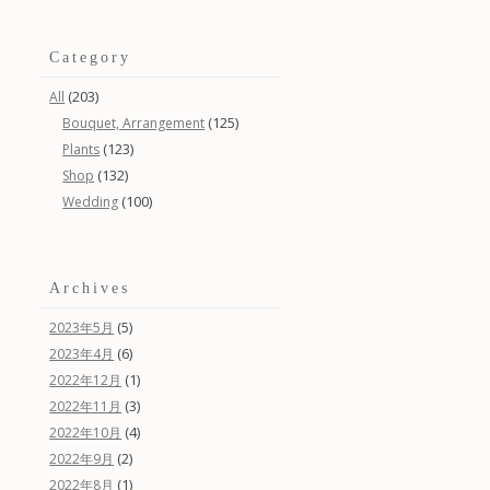
Category
(203)
All
(125)
Bouquet, Arrangement
(123)
Plants
(132)
Shop
(100)
Wedding
Archives
(5)
2023年5月
(6)
2023年4月
(1)
2022年12月
(3)
2022年11月
(4)
2022年10月
(2)
2022年9月
(1)
2022年8月