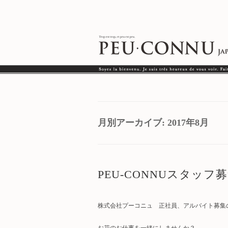
月別アーカイブ:
2017年8月
PEU-CONNUスタッ
株式会社プーコニュ 正社員、アルバイト募集
お花のお仕事を一緒にしませんか？