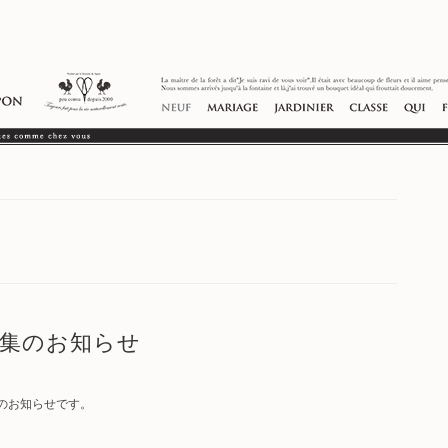
フ募集のお知らせ
のお知らせです。