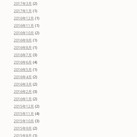
(2)
2017年3月
(1)
2017年1月
(1)
2016年12月
(1)
2016年11月
(2)
2016年10月
(1)
2016年9月
(1)
2016年8月
(3)
2016年7月
(4)
2016年6月
(1)
2016年5月
(2)
2016年4月
(2)
2016年3月
(3)
2016年2月
(2)
2016年1月
(2)
2015年12月
(4)
2015年11月
(3)
2015年10月
(2)
2015年9月
(1)
2015年8月