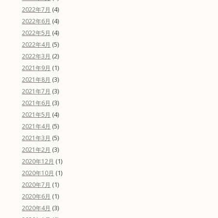
(4)
2022年7月
(4)
2022年6月
(4)
2022年5月
(5)
2022年4月
(2)
2022年3月
(1)
2021年9月
(3)
2021年8月
(3)
2021年7月
(3)
2021年6月
(4)
2021年5月
(5)
2021年4月
(5)
2021年3月
(3)
2021年2月
(1)
2020年12月
(1)
2020年10月
(1)
2020年7月
(1)
2020年6月
(3)
2020年4月