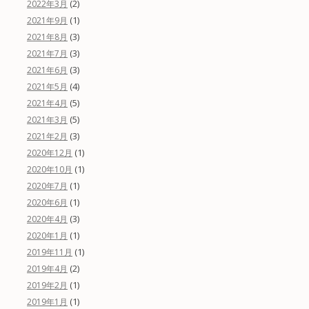
(2)
2022年3月
(1)
2021年9月
(3)
2021年8月
(3)
2021年7月
(3)
2021年6月
(4)
2021年5月
(5)
2021年4月
(5)
2021年3月
(3)
2021年2月
(1)
2020年12月
(1)
2020年10月
(1)
2020年7月
(1)
2020年6月
(3)
2020年4月
(1)
2020年1月
(1)
2019年11月
(2)
2019年4月
(1)
2019年2月
(1)
2019年1月