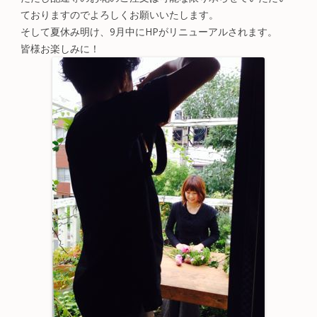
ておりますのでよろしくお願いいたします。
そして夏休み明け、9月中にHPがリニューアルされます。
皆様お楽しみに！