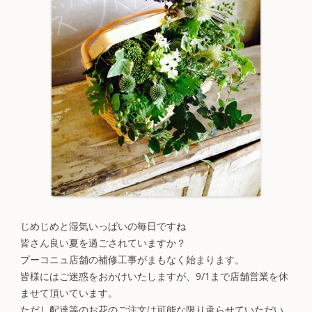
じめじめと湿気いっぱいの毎日ですね
皆さん良い夏を過ごされていますか？
プーコニュ店舗の補修工事がまもなく始まります。
皆様にはご迷惑をおかけいたしますが、9/1まで店舗営業を休
ませて頂いています。
ただし配達等のお花のご注文は可能な限り承らせていただい