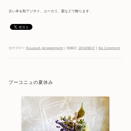
古い本を秋アジサイ、ユーカリ、栗などで飾ります。
カテゴリー:
Bouquet, Arrangement
| 投稿日:
2014/08/27
|
No Comment
プーコニュの夏休み