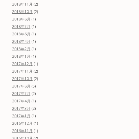
(2)
2018年11月
(2)
2018年10月
(1)
2018年8月
(1)
2018年7月
(1)
2018年6月
(1)
2018年4月
(1)
2018年2月
(1)
2018年1月
(1)
2017年12月
(2)
2017年11月
(2)
2017年10月
(5)
2017年8月
(2)
2017年7月
(1)
2017年4月
(2)
2017年3月
(1)
2017年1月
(1)
2016年12月
(1)
2016年11月
(2)
2016年10月