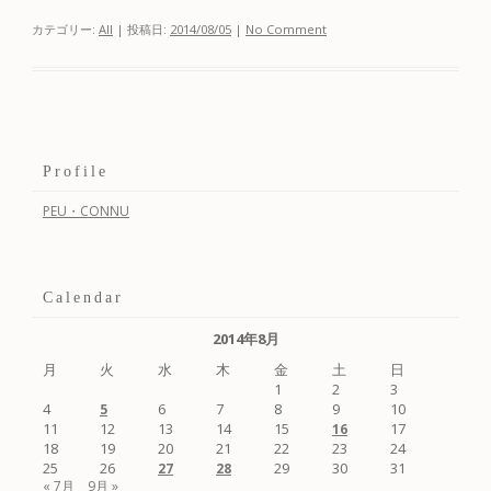
カテゴリー:
All
| 投稿日:
2014/08/05
|
No Comment
Profile
PEU・CONNU
Calendar
2014年8月
月
火
水
木
金
土
日
1
2
3
4
6
7
8
9
10
5
11
12
13
14
15
17
16
18
19
20
21
22
23
24
25
26
29
30
31
27
28
« 7月
9月 »