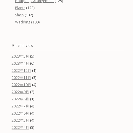
(125)
Bouquet, Arrangement
(123)
Plants
(132)
Shop
(100)
Wedding
Archives
(5)
2023年5月
(6)
2023年4月
(1)
2022年12月
(3)
2022年11月
(4)
2022年10月
(2)
2022年9月
(1)
2022年8月
(4)
2022年7月
(4)
2022年6月
(4)
2022年5月
(5)
2022年4月