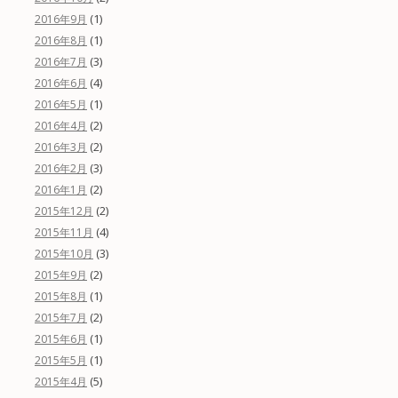
(1)
2016年9月
(1)
2016年8月
(3)
2016年7月
(4)
2016年6月
(1)
2016年5月
(2)
2016年4月
(2)
2016年3月
(3)
2016年2月
(2)
2016年1月
(2)
2015年12月
(4)
2015年11月
(3)
2015年10月
(2)
2015年9月
(1)
2015年8月
(2)
2015年7月
(1)
2015年6月
(1)
2015年5月
(5)
2015年4月