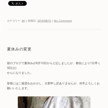
カテゴリー:
All
| 投稿日:
2014/08/16
|
No Comment
夏休みの変更
前のブログで夏休みが8月10日からと記しましたが、都合により1日早く
9日(土)
からになりました。
皆様にはご迷惑をおかけし、大変申し訳ありませんが、何卒よろしくお
願いいたします。