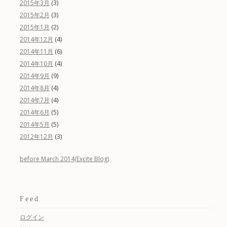
(3)
2015年3月
(3)
2015年2月
(2)
2015年1月
(4)
2014年12月
(6)
2014年11月
(4)
2014年10月
(9)
2014年9月
(4)
2014年8月
(4)
2014年7月
(5)
2014年6月
(5)
2014年5月
(3)
2012年12月
before March 2014(Excite Blog)
Feed
ログイン