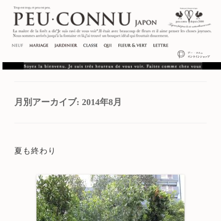
月別アーカイブ:
2014年8月
夏も終わり