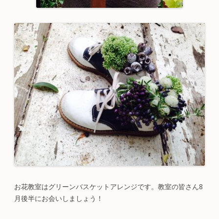
お花教室はグリーンバスケットアレンジです。教室の皆さん8
月後半にお会いしましょう！