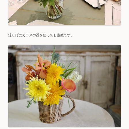
涼しげにガラスの器を使っても素敵です。