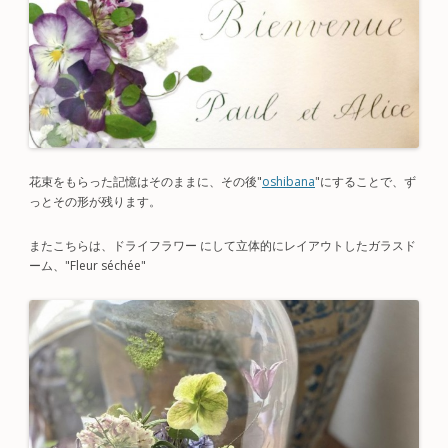
花束をもらった記憶はそのままに、その後"
oshibana
"にすることで、ず
っとその形が残ります。
またこちらは、ドライフラワー にして立体的にレイアウトしたガラスド
ーム、"Fleur séchée"