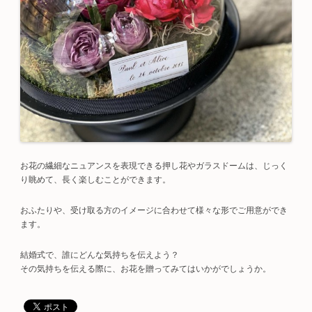
お花の繊細なニュアンスを表現できる押し花やガラスドームは、じっく
り眺めて、長く楽しむことができます。
おふたりや、受け取る方のイメージに合わせて様々な形でご用意ができ
ます。
結婚式で、誰にどんな気持ちを伝えよう？
その気持ちを伝える際に、お花を贈ってみてはいかがでしょうか。