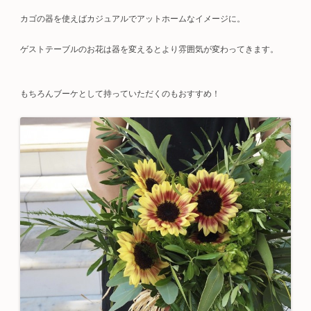
カゴの器を使えばカジュアルでアットホームなイメージに。
ゲストテーブルのお花は器を変えるとより雰囲気が変わってきます。
もちろんブーケとして持っていただくのもおすすめ！