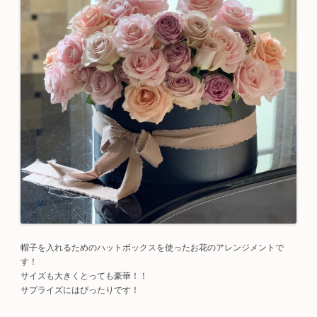
帽子を入れるためのハットボックスを使ったお花のアレンジメントで
す！
サイズも大きくとっても豪華！！
サプライズにはぴったりです！