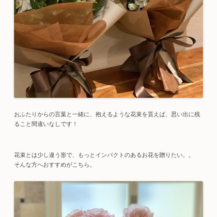
おふたりからの言葉と一緒に、抱えるような花束を貰えば、思い出に残
ること間違いなしです！
花束とは少し違う形で、もっとインパクトのあるお花を贈りたい。。
そんな方へおすすめがこちら。