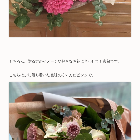
もちろん、贈る方のイメージや好きなお花に合わせても素敵です。
こちらは少し落ち着いた色味のくすんだピンクで。