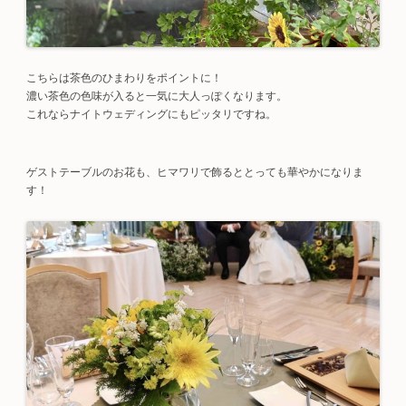
こちらは茶色のひまわりをポイントに！
濃い茶色の色味が入ると一気に大人っぽくなります。
これならナイトウェディングにもピッタリですね。
ゲストテーブルのお花も、ヒマワリで飾るととっても華やかになりま
す！