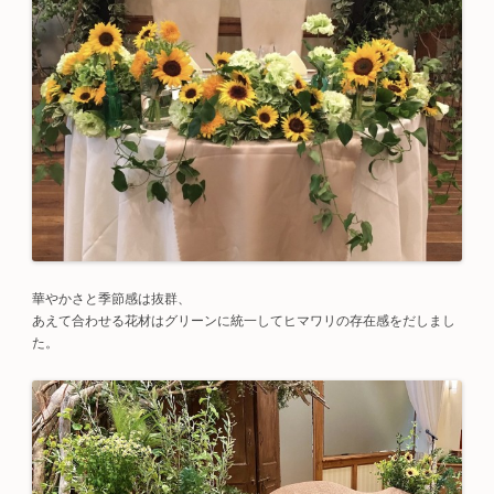
華やかさと季節感は抜群、
あえて合わせる花材はグリーンに統一してヒマワリの存在感をだしまし
た。