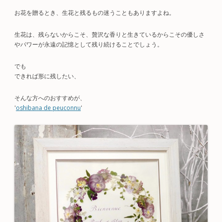
お花を贈るとき、生花と残るもの迷うこともありますよね。
生花は、残らないからこそ、贅沢な香りと生きているからこその優しさ
やパワーが永遠の記憶として残り続けることでしょう。
でも
できれば形に残したい、
そんな方へのおすすめが、
'
oshibana de peuconnu
'