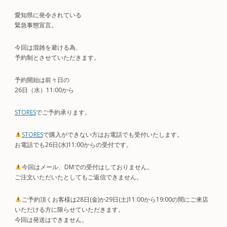
愛知県に発令されている
緊急事態宣言。
今回は混雑を避ける為、
予約制とさせていただきます。
予約開始は前々日の
26日（水）11:00から
STORES
でご予約承ります。
STORES
で購入ができない方はお電話でも受付いたします。
お電話でも26日(水)11:00からの受付です。
今回はメール、DMでの受付はしておりません。
ご注文いただいたとしてもご返信できません。
ご予約頂くお客様は28日(金)か29日(土)11:00から19:00の間にご来店
いただける方に限らせていただきます。
今回は発送はできません。