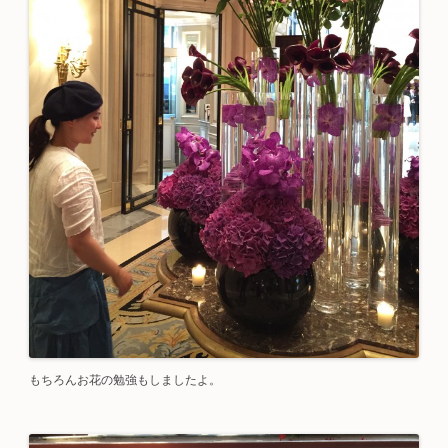
もちろんお花の勉強もしましたよ。