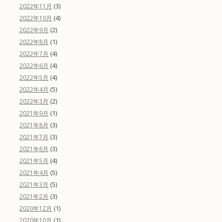
(3)
2022年11月
(4)
2022年10月
(2)
2022年9月
(1)
2022年8月
(4)
2022年7月
(4)
2022年6月
(4)
2022年5月
(5)
2022年4月
(2)
2022年3月
(1)
2021年9月
(3)
2021年8月
(3)
2021年7月
(3)
2021年6月
(4)
2021年5月
(5)
2021年4月
(5)
2021年3月
(3)
2021年2月
(1)
2020年12月
(1)
2020年10月