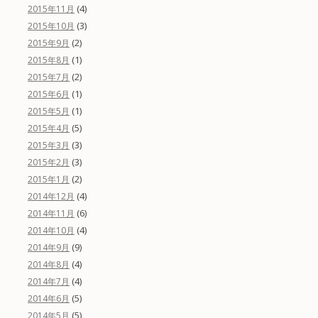
(4)
2015年11月
(3)
2015年10月
(2)
2015年9月
(1)
2015年8月
(2)
2015年7月
(1)
2015年6月
(1)
2015年5月
(5)
2015年4月
(3)
2015年3月
(3)
2015年2月
(2)
2015年1月
(4)
2014年12月
(6)
2014年11月
(4)
2014年10月
(9)
2014年9月
(4)
2014年8月
(4)
2014年7月
(5)
2014年6月
(5)
2014年5月