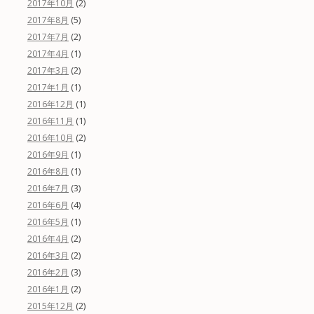
(2)
2017年10月
(5)
2017年8月
(2)
2017年7月
(1)
2017年4月
(2)
2017年3月
(1)
2017年1月
(1)
2016年12月
(1)
2016年11月
(2)
2016年10月
(1)
2016年9月
(1)
2016年8月
(3)
2016年7月
(4)
2016年6月
(1)
2016年5月
(2)
2016年4月
(2)
2016年3月
(3)
2016年2月
(2)
2016年1月
(2)
2015年12月