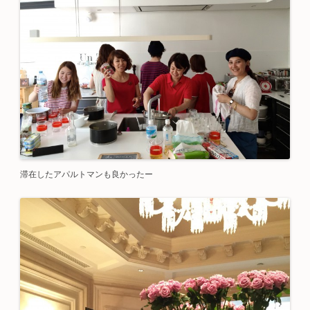
滞在したアパルトマンも良かったー