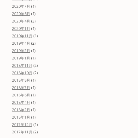
(1)
2020年7月
(1)
2020年6月
(3)
2020年4月
(1)
2020年1月
(1)
2019年11月
(2)
2019年4月
(1)
2019年2月
(1)
2019年1月
(2)
2018年11月
(2)
2018年10月
(1)
2018年8月
(1)
2018年7月
(1)
2018年6月
(1)
2018年4月
(1)
2018年2月
(1)
2018年1月
(1)
2017年12月
(2)
2017年11月