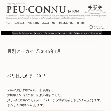
月別アーカイブ:
2015年8月
パリ社員旅行 2015
今年の夏は念願のパリへ社員旅行。
沢山学んで遊んで食べた良い旅行でした。
少し長い夏休みでしたが８月21日から通常営業とさせていただきます。
よろしくお願いいたします。