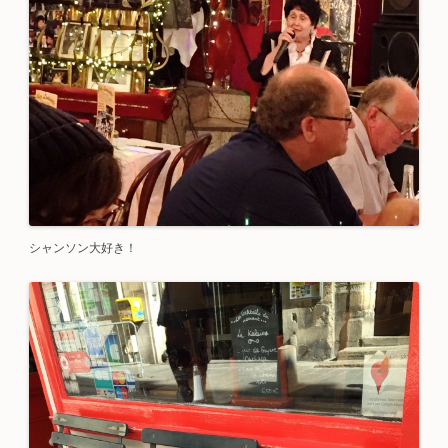
シャンソン大好き！