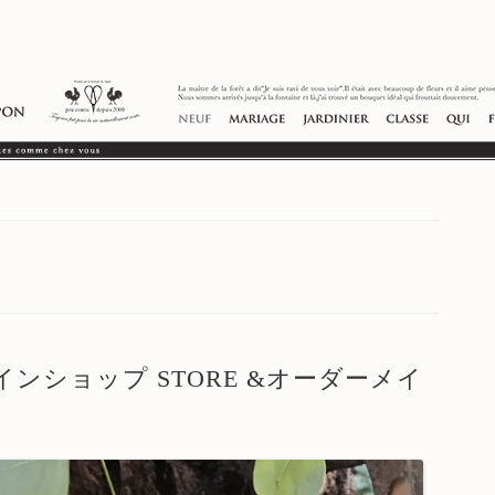
インショップ STORE &オーダーメイ