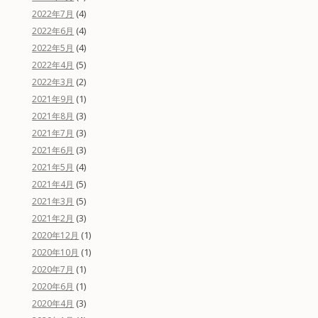
(4)
2022年7月
(4)
2022年6月
(4)
2022年5月
(5)
2022年4月
(2)
2022年3月
(1)
2021年9月
(3)
2021年8月
(3)
2021年7月
(3)
2021年6月
(4)
2021年5月
(5)
2021年4月
(5)
2021年3月
(3)
2021年2月
(1)
2020年12月
(1)
2020年10月
(1)
2020年7月
(1)
2020年6月
(3)
2020年4月