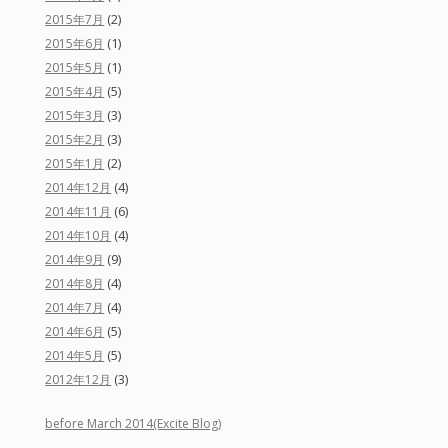
(2)
2015年7月
(1)
2015年6月
(1)
2015年5月
(5)
2015年4月
(3)
2015年3月
(3)
2015年2月
(2)
2015年1月
(4)
2014年12月
(6)
2014年11月
(4)
2014年10月
(9)
2014年9月
(4)
2014年8月
(4)
2014年7月
(5)
2014年6月
(5)
2014年5月
(3)
2012年12月
before March 2014(Excite Blog)