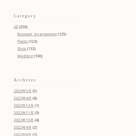
Category
(203)
All
(125)
Bouquet, Arrangement
(123)
Plants
(132)
Shop
(100)
Wedding
Archives
(5)
2023年5月
(6)
2023年4月
(1)
2022年12月
(3)
2022年11月
(4)
2022年10月
(2)
2022年9月
(1)
2022年8月