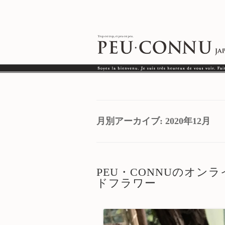
月別アーカイブ:
2020年12月
PEU・CONNUのオンラ
ドフラワー