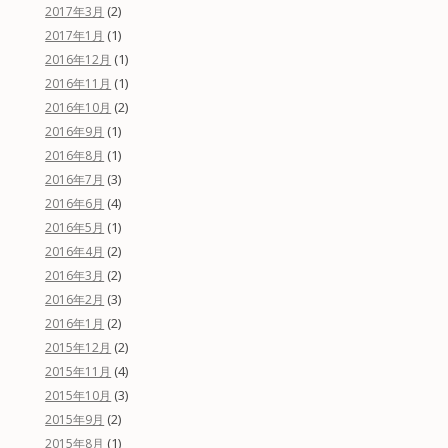
(2)
2017年3月
(1)
2017年1月
(1)
2016年12月
(1)
2016年11月
(2)
2016年10月
(1)
2016年9月
(1)
2016年8月
(3)
2016年7月
(4)
2016年6月
(1)
2016年5月
(2)
2016年4月
(2)
2016年3月
(3)
2016年2月
(2)
2016年1月
(2)
2015年12月
(4)
2015年11月
(3)
2015年10月
(2)
2015年9月
(1)
2015年8月