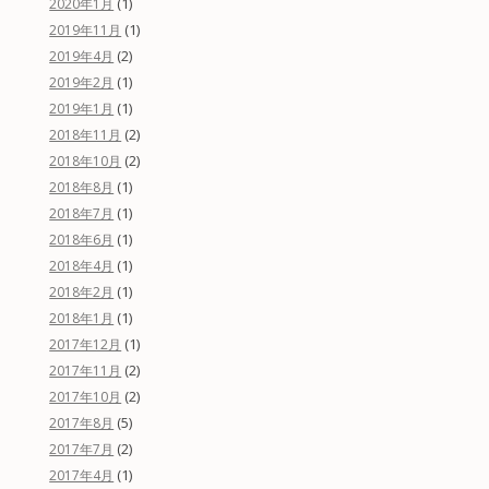
(1)
2020年1月
(1)
2019年11月
(2)
2019年4月
(1)
2019年2月
(1)
2019年1月
(2)
2018年11月
(2)
2018年10月
(1)
2018年8月
(1)
2018年7月
(1)
2018年6月
(1)
2018年4月
(1)
2018年2月
(1)
2018年1月
(1)
2017年12月
(2)
2017年11月
(2)
2017年10月
(5)
2017年8月
(2)
2017年7月
(1)
2017年4月