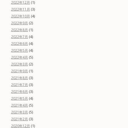
(1)
2022年12月
(3)
2022年11月
(4)
2022年10月
(2)
2022年9月
(1)
2022年8月
(4)
2022年7月
(4)
2022年6月
(4)
2022年5月
(5)
2022年4月
(2)
2022年3月
(1)
2021年9月
(3)
2021年8月
(3)
2021年7月
(3)
2021年6月
(4)
2021年5月
(5)
2021年4月
(5)
2021年3月
(3)
2021年2月
(1)
2020年12月