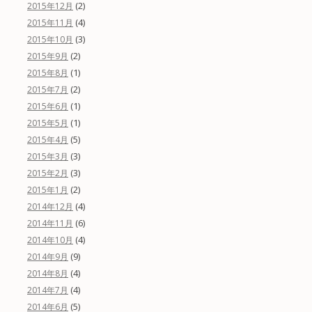
(2)
2015年12月
(4)
2015年11月
(3)
2015年10月
(2)
2015年9月
(1)
2015年8月
(2)
2015年7月
(1)
2015年6月
(1)
2015年5月
(5)
2015年4月
(3)
2015年3月
(3)
2015年2月
(2)
2015年1月
(4)
2014年12月
(6)
2014年11月
(4)
2014年10月
(9)
2014年9月
(4)
2014年8月
(4)
2014年7月
(5)
2014年6月