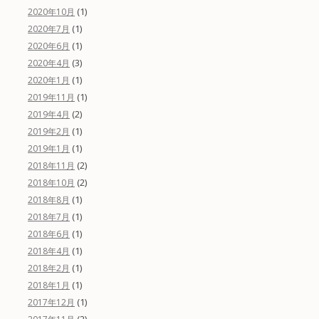
(1)
2020年10月
(1)
2020年7月
(1)
2020年6月
(3)
2020年4月
(1)
2020年1月
(1)
2019年11月
(2)
2019年4月
(1)
2019年2月
(1)
2019年1月
(2)
2018年11月
(2)
2018年10月
(1)
2018年8月
(1)
2018年7月
(1)
2018年6月
(1)
2018年4月
(1)
2018年2月
(1)
2018年1月
(1)
2017年12月