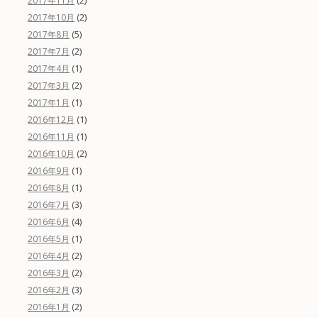
(2)
2017年11月
(2)
2017年10月
(5)
2017年8月
(2)
2017年7月
(1)
2017年4月
(2)
2017年3月
(1)
2017年1月
(1)
2016年12月
(1)
2016年11月
(2)
2016年10月
(1)
2016年9月
(1)
2016年8月
(3)
2016年7月
(4)
2016年6月
(1)
2016年5月
(2)
2016年4月
(2)
2016年3月
(3)
2016年2月
(2)
2016年1月