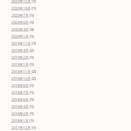
(1)
2020年12月
(1)
2020年10月
(1)
2020年7月
(1)
2020年6月
(3)
2020年4月
(1)
2020年1月
(1)
2019年11月
(2)
2019年4月
(1)
2019年2月
(1)
2019年1月
(2)
2018年11月
(2)
2018年10月
(1)
2018年8月
(1)
2018年7月
(1)
2018年6月
(1)
2018年4月
(1)
2018年2月
(1)
2018年1月
(1)
2017年12月