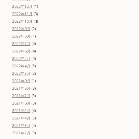
(1)
2022年12月
(3)
2022年11月
(4)
2022年10月
(2)
2022年9月
(1)
2022年8月
(4)
2022年7月
(4)
2022年6月
(4)
2022年5月
(5)
2022年4月
(2)
2022年3月
(1)
2021年9月
(3)
2021年8月
(3)
2021年7月
(3)
2021年6月
(4)
2021年5月
(5)
2021年4月
(5)
2021年3月
(3)
2021年2月