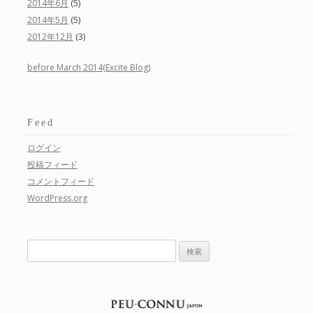
(5)
2014年6月
(5)
2014年5月
(3)
2012年12月
before March 2014(Excite Blog)
Feed
ログイン
投稿フィード
コメントフィード
WordPress.org
検
索: