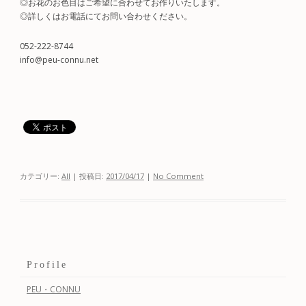
◎お花のお色目はご希望に合わせてお作りいたします。
◎詳しくはお電話にてお問い合わせください。
052-222-8744
info@peu-connu.net
カテゴリー:
All
| 投稿日:
2017/04/17
|
No Comment
Profile
PEU・CONNU