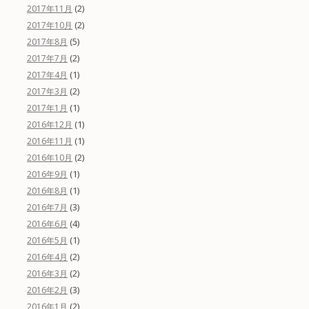
(2)
2017年11月
(2)
2017年10月
(5)
2017年8月
(2)
2017年7月
(1)
2017年4月
(2)
2017年3月
(1)
2017年1月
(1)
2016年12月
(1)
2016年11月
(2)
2016年10月
(1)
2016年9月
(1)
2016年8月
(3)
2016年7月
(4)
2016年6月
(1)
2016年5月
(2)
2016年4月
(2)
2016年3月
(3)
2016年2月
(2)
2016年1月