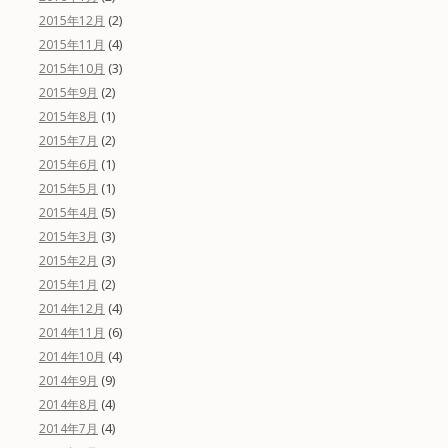
(2)
2015年12月
(4)
2015年11月
(3)
2015年10月
(2)
2015年9月
(1)
2015年8月
(2)
2015年7月
(1)
2015年6月
(1)
2015年5月
(5)
2015年4月
(3)
2015年3月
(3)
2015年2月
(2)
2015年1月
(4)
2014年12月
(6)
2014年11月
(4)
2014年10月
(9)
2014年9月
(4)
2014年8月
(4)
2014年7月