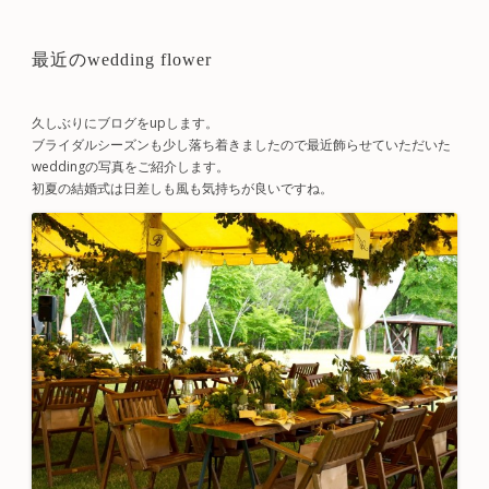
最近のwedding flower
久しぶりにブログをupします。
ブライダルシーズンも少し落ち着きましたので最近飾らせていただいた
weddingの写真をご紹介します。
初夏の結婚式は日差しも風も気持ちが良いですね。