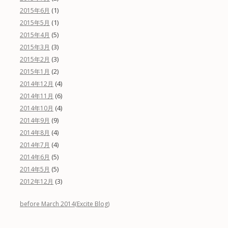
(1)
2015年6月
(1)
2015年5月
(5)
2015年4月
(3)
2015年3月
(3)
2015年2月
(2)
2015年1月
(4)
2014年12月
(6)
2014年11月
(4)
2014年10月
(9)
2014年9月
(4)
2014年8月
(4)
2014年7月
(5)
2014年6月
(5)
2014年5月
(3)
2012年12月
before March 2014(Excite Blog)