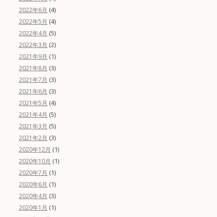
(4)
2022年6月
(4)
2022年5月
(5)
2022年4月
(2)
2022年3月
(1)
2021年9月
(3)
2021年8月
(3)
2021年7月
(3)
2021年6月
(4)
2021年5月
(5)
2021年4月
(5)
2021年3月
(3)
2021年2月
(1)
2020年12月
(1)
2020年10月
(1)
2020年7月
(1)
2020年6月
(3)
2020年4月
(1)
2020年1月