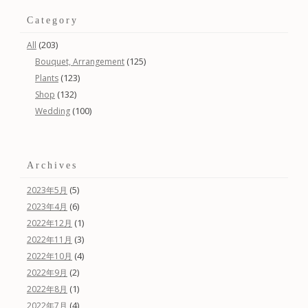
Category
(203)
All
(125)
Bouquet, Arrangement
(123)
Plants
(132)
Shop
(100)
Wedding
Archives
(5)
2023年5月
(6)
2023年4月
(1)
2022年12月
(3)
2022年11月
(4)
2022年10月
(2)
2022年9月
(1)
2022年8月
(4)
2022年7月