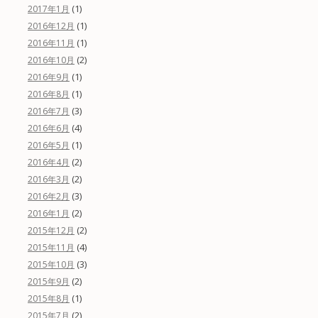
(1)
2017年1月
(1)
2016年12月
(1)
2016年11月
(2)
2016年10月
(1)
2016年9月
(1)
2016年8月
(3)
2016年7月
(4)
2016年6月
(1)
2016年5月
(2)
2016年4月
(2)
2016年3月
(3)
2016年2月
(2)
2016年1月
(2)
2015年12月
(4)
2015年11月
(3)
2015年10月
(2)
2015年9月
(1)
2015年8月
(2)
2015年7月