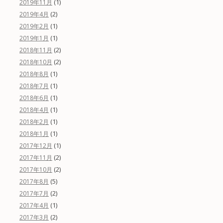
(1)
2019年11月
(2)
2019年4月
(1)
2019年2月
(1)
2019年1月
(2)
2018年11月
(2)
2018年10月
(1)
2018年8月
(1)
2018年7月
(1)
2018年6月
(1)
2018年4月
(1)
2018年2月
(1)
2018年1月
(1)
2017年12月
(2)
2017年11月
(2)
2017年10月
(5)
2017年8月
(2)
2017年7月
(1)
2017年4月
(2)
2017年3月