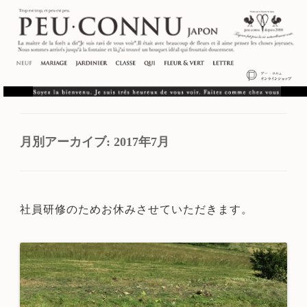
月別アーカイブ:
2017年7月
社員研修のためお休みさせていただきます。