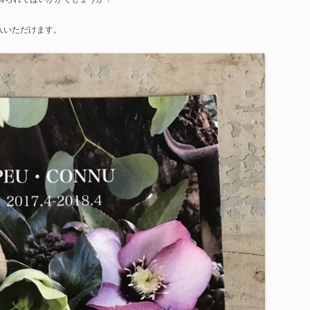
入いただけます。