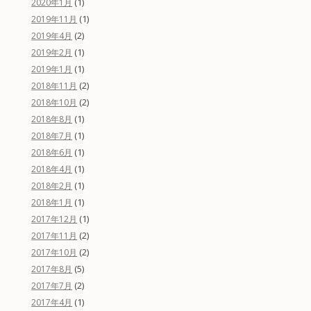
(1)
2020年1月
(1)
2019年11月
(2)
2019年4月
(1)
2019年2月
(1)
2019年1月
(2)
2018年11月
(2)
2018年10月
(1)
2018年8月
(1)
2018年7月
(1)
2018年6月
(1)
2018年4月
(1)
2018年2月
(1)
2018年1月
(1)
2017年12月
(2)
2017年11月
(2)
2017年10月
(5)
2017年8月
(2)
2017年7月
(1)
2017年4月