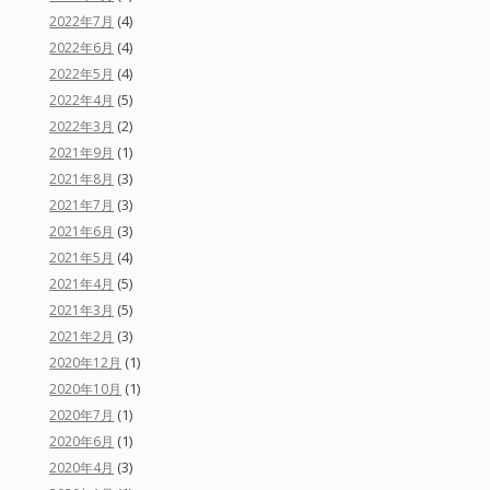
(4)
2022年7月
(4)
2022年6月
(4)
2022年5月
(5)
2022年4月
(2)
2022年3月
(1)
2021年9月
(3)
2021年8月
(3)
2021年7月
(3)
2021年6月
(4)
2021年5月
(5)
2021年4月
(5)
2021年3月
(3)
2021年2月
(1)
2020年12月
(1)
2020年10月
(1)
2020年7月
(1)
2020年6月
(3)
2020年4月