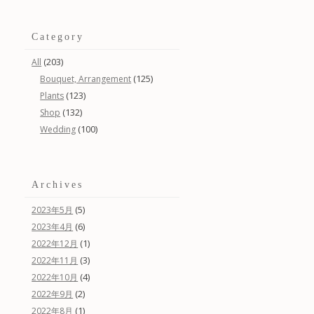
Category
(203)
All
(125)
Bouquet, Arrangement
(123)
Plants
(132)
Shop
(100)
Wedding
Archives
(5)
2023年5月
(6)
2023年4月
(1)
2022年12月
(3)
2022年11月
(4)
2022年10月
(2)
2022年9月
(1)
2022年8月