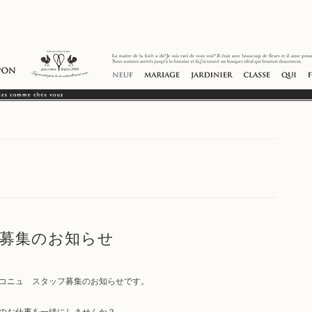
ッフ募集のお知らせ
コニュ スタッフ募集のお知らせです。
のお仕事を一緒にしませんか？