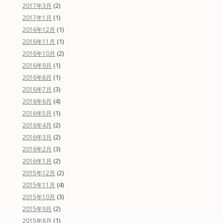
(2)
2017年3月
(1)
2017年1月
(1)
2016年12月
(1)
2016年11月
(2)
2016年10月
(1)
2016年9月
(1)
2016年8月
(3)
2016年7月
(4)
2016年6月
(1)
2016年5月
(2)
2016年4月
(2)
2016年3月
(3)
2016年2月
(2)
2016年1月
(2)
2015年12月
(4)
2015年11月
(3)
2015年10月
(2)
2015年9月
(1)
2015年8月