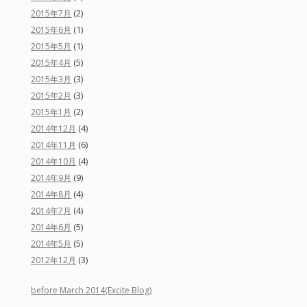
(2)
2015年7月
(1)
2015年6月
(1)
2015年5月
(5)
2015年4月
(3)
2015年3月
(3)
2015年2月
(2)
2015年1月
(4)
2014年12月
(6)
2014年11月
(4)
2014年10月
(9)
2014年9月
(4)
2014年8月
(4)
2014年7月
(5)
2014年6月
(5)
2014年5月
(3)
2012年12月
before March 2014(Excite Blog)