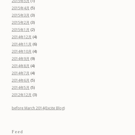
(1)
2015年5月
(5)
2015年4月
(3)
2015年3月
(3)
2015年2月
(2)
2015年1月
(4)
2014年12月
(6)
2014年11月
(4)
2014年10月
(9)
2014年9月
(4)
2014年8月
(4)
2014年7月
(5)
2014年6月
(5)
2014年5月
(3)
2012年12月
before March 2014(Excite Blog)
Feed