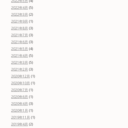
(4)
2022年5月
(5)
2022年4月
(2)
2022年3月
(1)
2021年9月
(3)
2021年8月
(3)
2021年7月
(3)
2021年6月
(4)
2021年5月
(5)
2021年4月
(5)
2021年3月
(3)
2021年2月
(1)
2020年12月
(1)
2020年10月
(1)
2020年7月
(1)
2020年6月
(3)
2020年4月
(1)
2020年1月
(1)
2019年11月
(2)
2019年4月