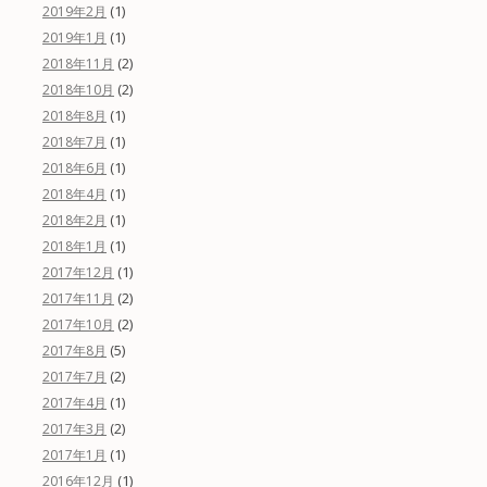
(1)
2019年2月
(1)
2019年1月
(2)
2018年11月
(2)
2018年10月
(1)
2018年8月
(1)
2018年7月
(1)
2018年6月
(1)
2018年4月
(1)
2018年2月
(1)
2018年1月
(1)
2017年12月
(2)
2017年11月
(2)
2017年10月
(5)
2017年8月
(2)
2017年7月
(1)
2017年4月
(2)
2017年3月
(1)
2017年1月
(1)
2016年12月