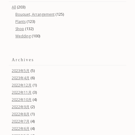
(203)
All
(125)
Bouquet, Arrangement
(123)
Plants
(132)
Shop
(100)
Wedding
Archives
(5)
2023年5月
(6)
2023年4月
(1)
2022年12月
(3)
2022年11月
(4)
2022年10月
(2)
2022年9月
(1)
2022年8月
(4)
2022年7月
(4)
2022年6月