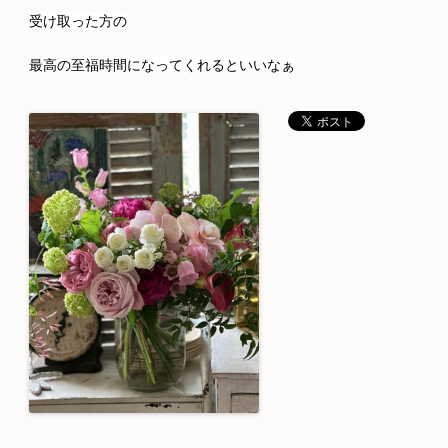
受け取った方の
最高の至福時間になってくれるといいなぁ