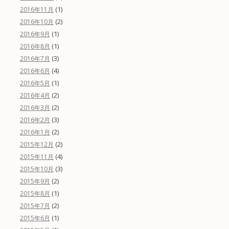
(1)
2016年11月
(2)
2016年10月
(1)
2016年9月
(1)
2016年8月
(3)
2016年7月
(4)
2016年6月
(1)
2016年5月
(2)
2016年4月
(2)
2016年3月
(3)
2016年2月
(2)
2016年1月
(2)
2015年12月
(4)
2015年11月
(3)
2015年10月
(2)
2015年9月
(1)
2015年8月
(2)
2015年7月
(1)
2015年6月