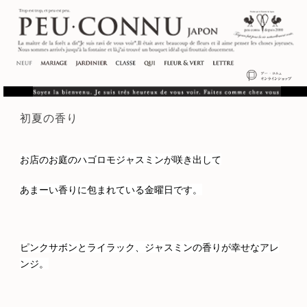
初夏の香り
お店のお庭のハゴロモジャスミンが咲き出して
あまーい香りに包まれている金曜日です。
ピンクサボンとライラック、ジャスミンの香りが幸せなアレ
ンジ。