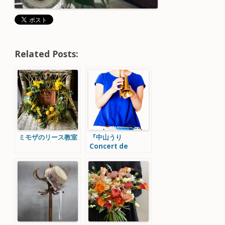
Related Posts:
ミモザのリース教室
『中山うり
Concert de
Noël』