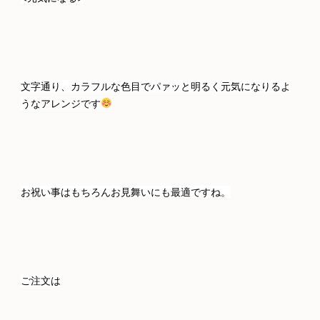
文字通り、カラフルな色目でパァッと明るく元気になりるよ
うなアレンジです
お祝い事はもちろんお見舞いにも最適ですね。
ご注文は