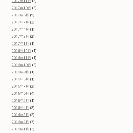
(2)
2017年11月
(2)
2017年10月
(5)
2017年8月
(2)
2017年7月
(1)
2017年4月
(2)
2017年3月
(1)
2017年1月
(1)
2016年12月
(1)
2016年11月
(2)
2016年10月
(1)
2016年9月
(1)
2016年8月
(3)
2016年7月
(4)
2016年6月
(1)
2016年5月
(2)
2016年4月
(2)
2016年3月
(3)
2016年2月
(2)
2016年1月