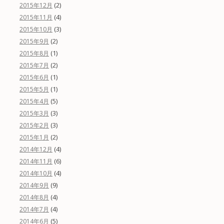
(2)
2015年12月
(4)
2015年11月
(3)
2015年10月
(2)
2015年9月
(1)
2015年8月
(2)
2015年7月
(1)
2015年6月
(1)
2015年5月
(5)
2015年4月
(3)
2015年3月
(3)
2015年2月
(2)
2015年1月
(4)
2014年12月
(6)
2014年11月
(4)
2014年10月
(9)
2014年9月
(4)
2014年8月
(4)
2014年7月
(5)
2014年6月