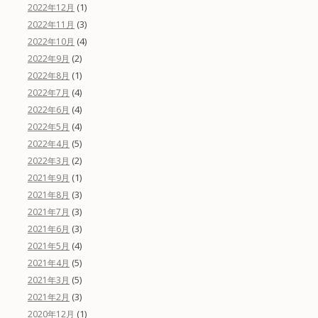
(1)
2022年12月
(3)
2022年11月
(4)
2022年10月
(2)
2022年9月
(1)
2022年8月
(4)
2022年7月
(4)
2022年6月
(4)
2022年5月
(5)
2022年4月
(2)
2022年3月
(1)
2021年9月
(3)
2021年8月
(3)
2021年7月
(3)
2021年6月
(4)
2021年5月
(5)
2021年4月
(5)
2021年3月
(3)
2021年2月
(1)
2020年12月