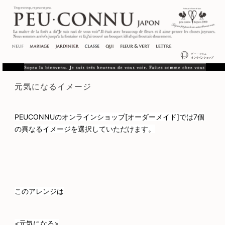
元気になるイメージ
PEUCONNUのオンラインショップ[オーダーメイド]では7個
の異なるイメージを選択していただけます。
このアレンジは
<元気になる>