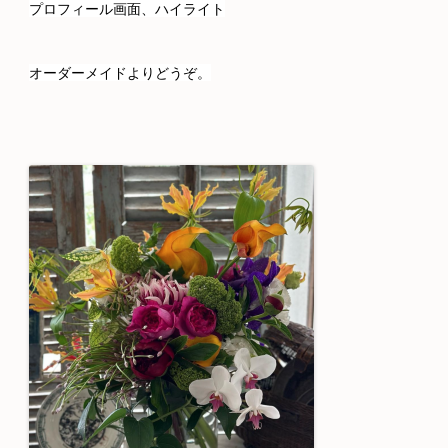
プロフィール画面、ハイライト
オーダーメイドよりどうぞ。