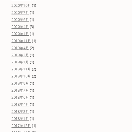
(1)
2020年10月
(1)
2020年7月
(1)
2020年6月
(3)
2020年4月
(1)
2020年1月
(1)
2019年11月
(2)
2019年4月
(1)
2019年2月
(1)
2019年1月
(2)
2018年11月
(2)
2018年10月
(1)
2018年8月
(1)
2018年7月
(1)
2018年6月
(1)
2018年4月
(1)
2018年2月
(1)
2018年1月
(1)
2017年12月