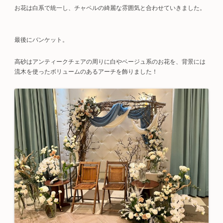
お花は白系で統一し、チャペルの綺麗な雰囲気と合わせていきました。
最後にバンケット。
高砂はアンティークチェアの周りに白やベージュ系のお花を、背景には
流木を使ったボリュームのあるアーチを飾りました！