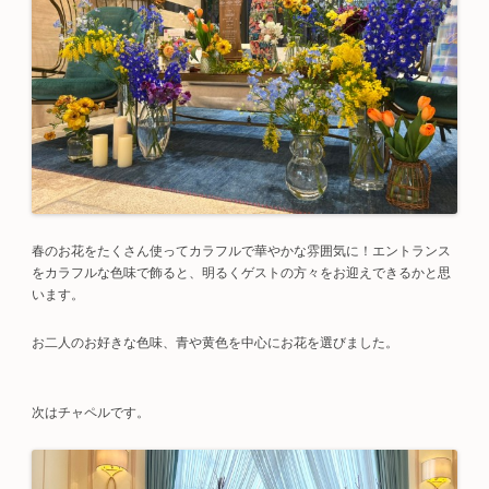
春のお花をたくさん使ってカラフルで華やかな雰囲気に！エントランス
をカラフルな色味で飾ると、明るくゲストの方々をお迎えできるかと思
います。
お二人のお好きな色味、青や黄色を中心にお花を選びました。
次はチャペルです。