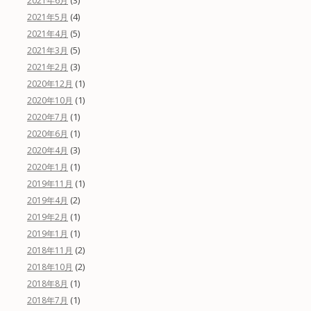
2021年6月
(4)
2021年5月
(5)
2021年4月
(5)
2021年3月
(3)
2021年2月
(1)
2020年12月
(1)
2020年10月
(1)
2020年7月
(1)
2020年6月
(3)
2020年4月
(1)
2020年1月
(1)
2019年11月
(2)
2019年4月
(1)
2019年2月
(1)
2019年1月
(2)
2018年11月
(2)
2018年10月
(1)
2018年8月
(1)
2018年7月