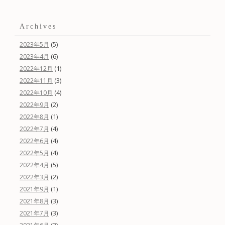
Archives
(5)
2023年5月
(6)
2023年4月
(1)
2022年12月
(3)
2022年11月
(4)
2022年10月
(2)
2022年9月
(1)
2022年8月
(4)
2022年7月
(4)
2022年6月
(4)
2022年5月
(5)
2022年4月
(2)
2022年3月
(1)
2021年9月
(3)
2021年8月
(3)
2021年7月
(3)