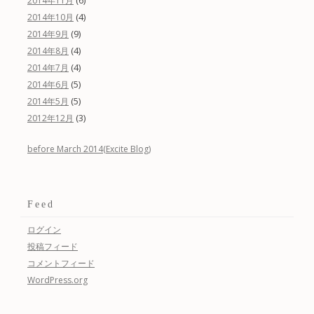
2014年11月
(4)
2014年10月
(9)
2014年9月
(4)
2014年8月
(4)
2014年7月
(5)
2014年6月
(5)
2014年5月
(3)
2012年12月
before March 2014(Excite Blog)
Feed
ログイン
投稿フィード
コメントフィード
WordPress.org