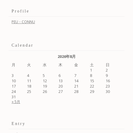
Profile
PEU・CONNU
Calendar
2026年8月
月
火
水
木
金
土
日
1
2
3
4
5
6
7
8
9
10
11
12
13
14
15
16
17
18
19
20
21
22
23
24
25
26
27
28
29
30
31
« 5月
Entry