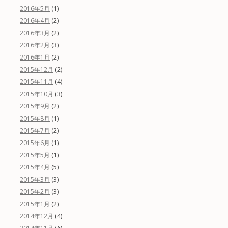
(1)
2016年5月
(2)
2016年4月
(2)
2016年3月
(3)
2016年2月
(2)
2016年1月
(2)
2015年12月
(4)
2015年11月
(3)
2015年10月
(2)
2015年9月
(1)
2015年8月
(2)
2015年7月
(1)
2015年6月
(1)
2015年5月
(5)
2015年4月
(3)
2015年3月
(3)
2015年2月
(2)
2015年1月
(4)
2014年12月
(6)