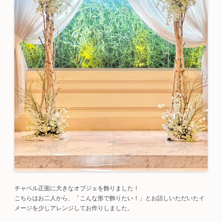
チャペル正面に大きなオブジェを飾りました！
こちらはお二人から、「こんな形で飾りたい！」とお話しいただいたイ
メージを少しアレンジしてお作りしました。