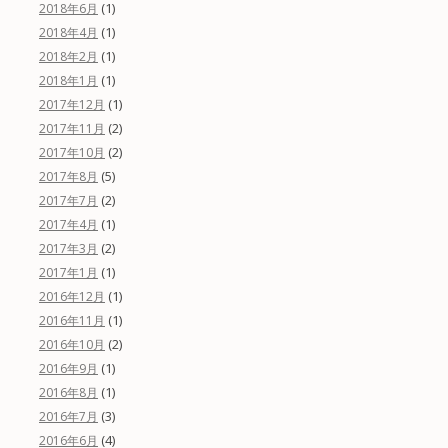
(1)
2018年6月
(1)
2018年4月
(1)
2018年2月
(1)
2018年1月
(1)
2017年12月
(2)
2017年11月
(2)
2017年10月
(5)
2017年8月
(2)
2017年7月
(1)
2017年4月
(2)
2017年3月
(1)
2017年1月
(1)
2016年12月
(1)
2016年11月
(2)
2016年10月
(1)
2016年9月
(1)
2016年8月
(3)
2016年7月
(4)
2016年6月