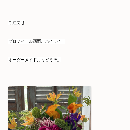
ご注文は
プロフィール画面、ハイライト
オーダーメイドよりどうぞ。