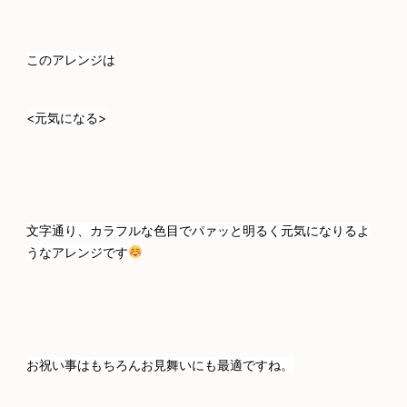
このアレンジは
<元気になる>
文字通り、カラフルな色目でパァッと明るく元気になりるよ
うなアレンジです
お祝い事はもちろんお見舞いにも最適ですね。