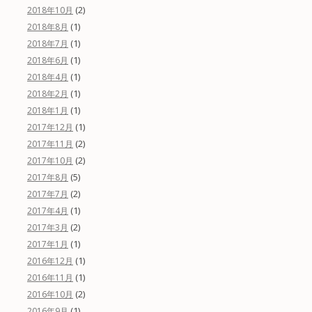
(2)
2018年10月
(1)
2018年8月
(1)
2018年7月
(1)
2018年6月
(1)
2018年4月
(1)
2018年2月
(1)
2018年1月
(1)
2017年12月
(2)
2017年11月
(2)
2017年10月
(5)
2017年8月
(2)
2017年7月
(1)
2017年4月
(2)
2017年3月
(1)
2017年1月
(1)
2016年12月
(1)
2016年11月
(2)
2016年10月
(1)
2016年9月