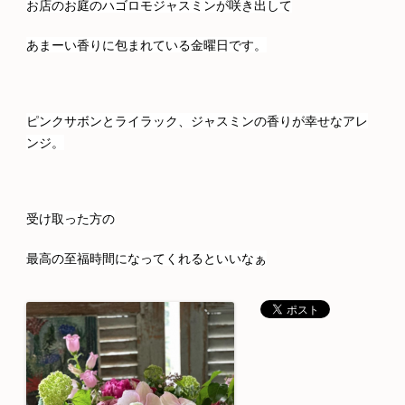
お店のお庭のハゴロモジャスミンが咲き出して
あまーい香りに包まれている金曜日です。
ピンクサボンとライラック、ジャスミンの香りが幸せなアレ
ンジ。
受け取った方の
最高の至福時間になってくれるといいなぁ