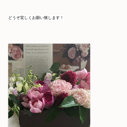
どうぞ宜しくお願い致します！