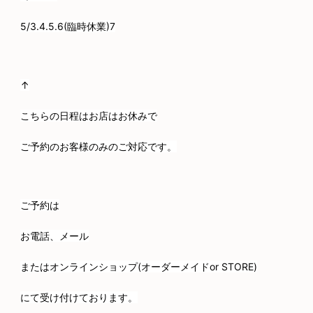
5/3.4.5.6(臨時休業)7
↑
こちらの日程はお店はお休みで
ご予約のお客様のみのご対応です。
ご予約は
お電話、メール
またはオンラインショップ(オーダーメイドor STORE)
にて受け付けております。