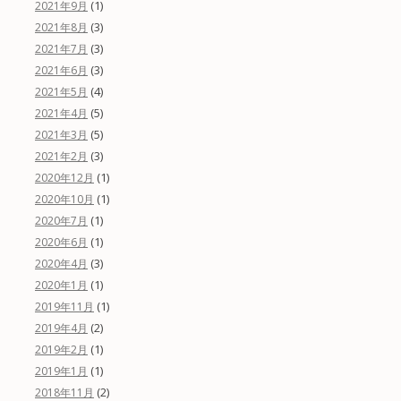
(1)
2021年9月
(3)
2021年8月
(3)
2021年7月
(3)
2021年6月
(4)
2021年5月
(5)
2021年4月
(5)
2021年3月
(3)
2021年2月
(1)
2020年12月
(1)
2020年10月
(1)
2020年7月
(1)
2020年6月
(3)
2020年4月
(1)
2020年1月
(1)
2019年11月
(2)
2019年4月
(1)
2019年2月
(1)
2019年1月
(2)
2018年11月