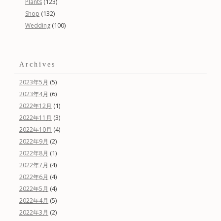
(123)
Plants
(132)
Shop
(100)
Wedding
Archives
(5)
2023年5月
(6)
2023年4月
(1)
2022年12月
(3)
2022年11月
(4)
2022年10月
(2)
2022年9月
(1)
2022年8月
(4)
2022年7月
(4)
2022年6月
(4)
2022年5月
(5)
2022年4月
(2)
2022年3月