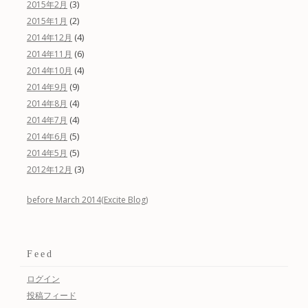
(3)
2015年2月
(2)
2015年1月
(4)
2014年12月
(6)
2014年11月
(4)
2014年10月
(9)
2014年9月
(4)
2014年8月
(4)
2014年7月
(5)
2014年6月
(5)
2014年5月
(3)
2012年12月
before March 2014(Excite Blog)
Feed
ログイン
投稿フィード