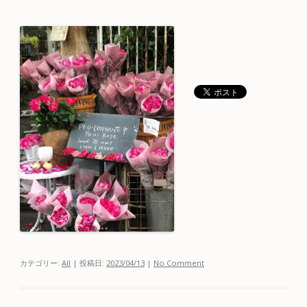
カテゴリー:
All
| 投稿日:
2023/04/13
|
No Comment