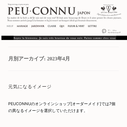
月別アーカイブ:
2023年4月
元気になるイメージ
PEUCONNUのオンラインショップ[オーダーメイド]では7個
の異なるイメージを選択していただけます。