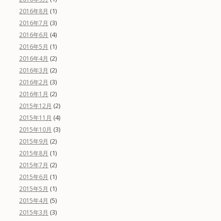
(1)
2016年8月
(3)
2016年7月
(4)
2016年6月
(1)
2016年5月
(2)
2016年4月
(2)
2016年3月
(3)
2016年2月
(2)
2016年1月
(2)
2015年12月
(4)
2015年11月
(3)
2015年10月
(2)
2015年9月
(1)
2015年8月
(2)
2015年7月
(1)
2015年6月
(1)
2015年5月
(5)
2015年4月
(3)
2015年3月