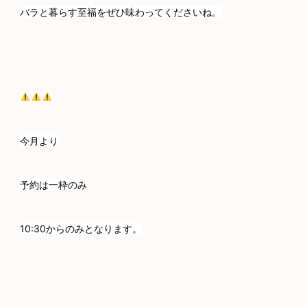
バラと暮らす至福をぜひ味わってくださいね。
今月より
予約は一枠のみ
10:30からのみとなります。