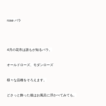
rose バラ
4月の花市は誰もが知るバラ。
オールドローズ、モダンローズ
様々な品種をそろえます。
どさっと飾った後はお風呂に浮かべてみても。