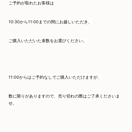
ご予約が取れたお客様は
10:30から11:00までの間にお越しいただき、
ご購入いただいた束数をお選びください。
11:00からはご予約なしでご購入いただけますが、
数に限りがありますので、売り切れの際はご了承くださいま
せ。