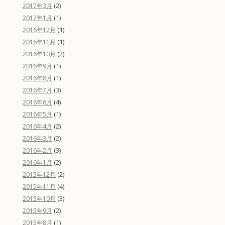
(2)
2017年3月
(1)
2017年1月
(1)
2016年12月
(1)
2016年11月
(2)
2016年10月
(1)
2016年9月
(1)
2016年8月
(3)
2016年7月
(4)
2016年6月
(1)
2016年5月
(2)
2016年4月
(2)
2016年3月
(3)
2016年2月
(2)
2016年1月
(2)
2015年12月
(4)
2015年11月
(3)
2015年10月
(2)
2015年9月
(1)
2015年8月