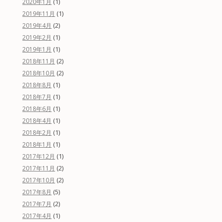
(1)
2020年1月
(1)
2019年11月
(2)
2019年4月
(1)
2019年2月
(1)
2019年1月
(2)
2018年11月
(2)
2018年10月
(1)
2018年8月
(1)
2018年7月
(1)
2018年6月
(1)
2018年4月
(1)
2018年2月
(1)
2018年1月
(1)
2017年12月
(2)
2017年11月
(2)
2017年10月
(5)
2017年8月
(2)
2017年7月
(1)
2017年4月