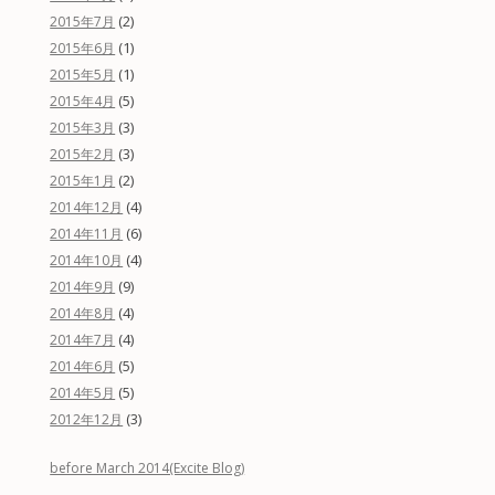
(2)
2015年7月
(1)
2015年6月
(1)
2015年5月
(5)
2015年4月
(3)
2015年3月
(3)
2015年2月
(2)
2015年1月
(4)
2014年12月
(6)
2014年11月
(4)
2014年10月
(9)
2014年9月
(4)
2014年8月
(4)
2014年7月
(5)
2014年6月
(5)
2014年5月
(3)
2012年12月
before March 2014(Excite Blog)