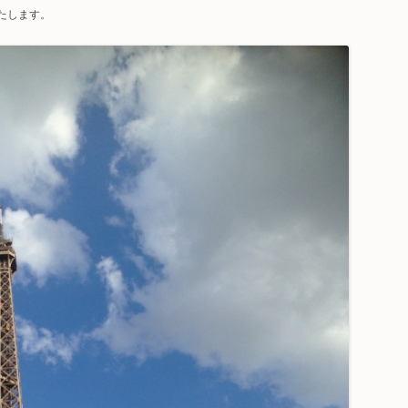
たします。