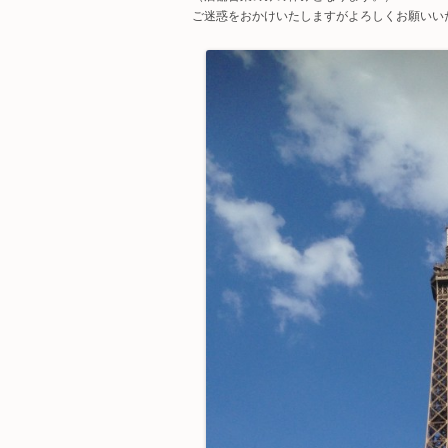
ご迷惑をおかけいたしますがよろしくお願いい