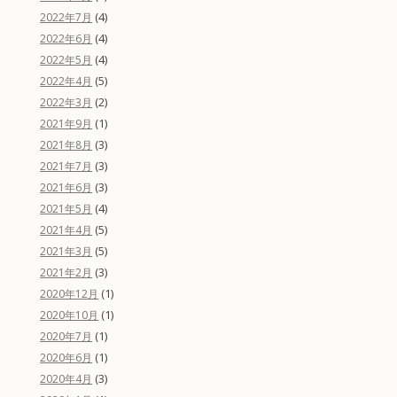
(4)
2022年7月
(4)
2022年6月
(4)
2022年5月
(5)
2022年4月
(2)
2022年3月
(1)
2021年9月
(3)
2021年8月
(3)
2021年7月
(3)
2021年6月
(4)
2021年5月
(5)
2021年4月
(5)
2021年3月
(3)
2021年2月
(1)
2020年12月
(1)
2020年10月
(1)
2020年7月
(1)
2020年6月
(3)
2020年4月