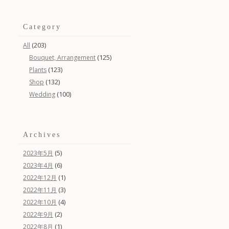
Category
(203)
All
(125)
Bouquet, Arrangement
(123)
Plants
(132)
Shop
(100)
Wedding
Archives
(5)
2023年5月
(6)
2023年4月
(1)
2022年12月
(3)
2022年11月
(4)
2022年10月
(2)
2022年9月
(1)
2022年8月