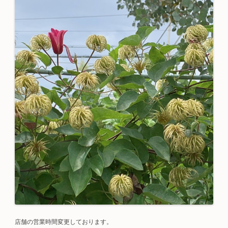
店舗の営業時間変更しております。