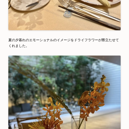
夏の夕暮れのエモーショナルのイメージをドライフラワーが際立たせて
くれました。