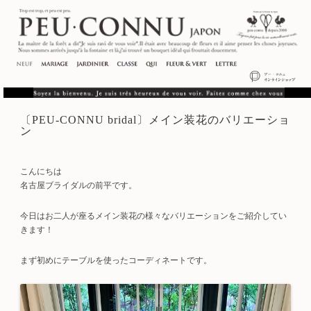
〔PEU-CONNU bridal〕メイン装花のバリエーショ
ン
こんにちは
名古屋ブライダルの前平です。
今日はお二人が座るメイン装花の様々なバリエーションをご紹介してい
きます！
まず初めにテーブルを使ったコーディネートです。