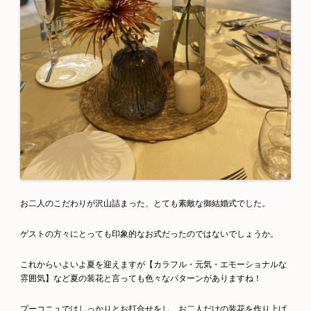
お二人のこだわりが沢山詰まった、とても素敵な御結婚式でした。
ゲストの方々にとっても印象的なお式だったのではないでしょうか。
これからいよいよ夏を迎えますが【カラフル・元気・エモーショナルな
雰囲気】など夏の装花と言っても色々なパターンがありますね！
プーコニュではしっかりとお打合せをし、お二人だけの装花を作り上げ