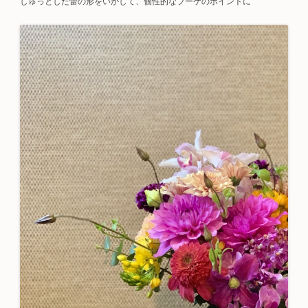
しゅっとした蕾の形をいかして、個性的なブーケのポイントに