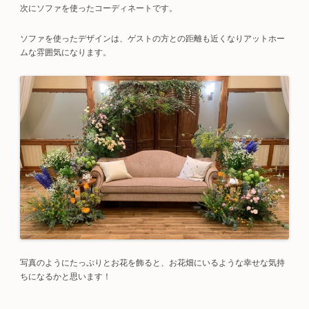
次にソファを使ったコーディネートです。
ソファを使ったデザインは、ゲストの方との距離も近くなりアットホー
ムな雰囲気になります。
写真のようにたっぷりとお花を飾ると、お花畑にいるような幸せな気持
ちになるかと思います！