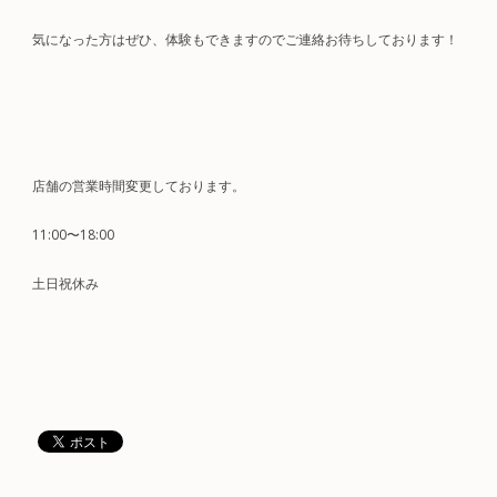
気になった方はぜひ、体験もできますのでご連絡お待ちしております！
店舗の営業時間変更しております。
11:00〜18:00
土日祝休み