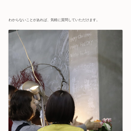
わからないことがあれば、気軽に質問していただけます。