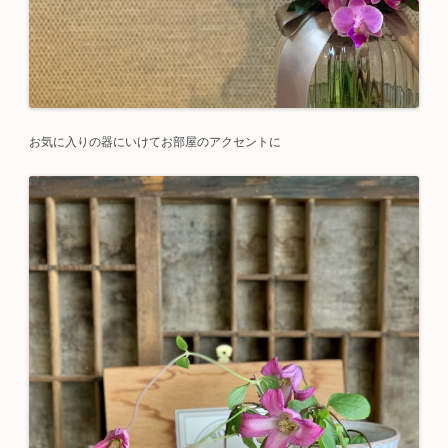
お気に入りの器にいけてお部屋のアクセントに