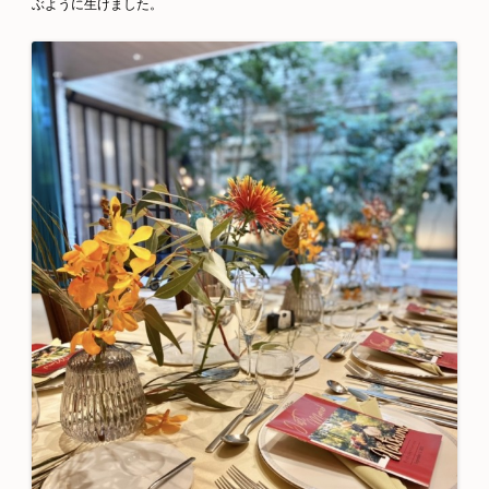
ぶように生けました。