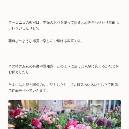
プーコニュの教室は、季節のお花を使って雑貨と組み合わせたり自由に
アレンジしたりして
花遊びのような感覚で楽しんで頂ける教室です。
その時のお花の特徴や豆知識、どのように使うと素敵に見えるかなどを
お伝えしたり
たまにはお花と関係のない話もしたりして…和気あいあいとした雰囲気
で作品を作っていきます。