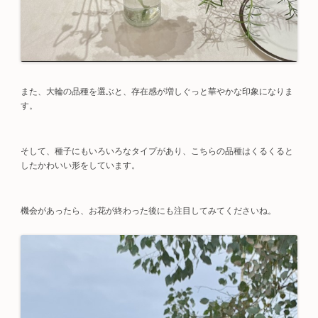
また、大輪の品種を選ぶと、存在感が増しぐっと華やかな印象になりま
す。
そして、種子にもいろいろなタイプがあり、こちらの品種はくるくると
したかわいい形をしています。
機会があったら、お花が終わった後にも注目してみてくださいね。