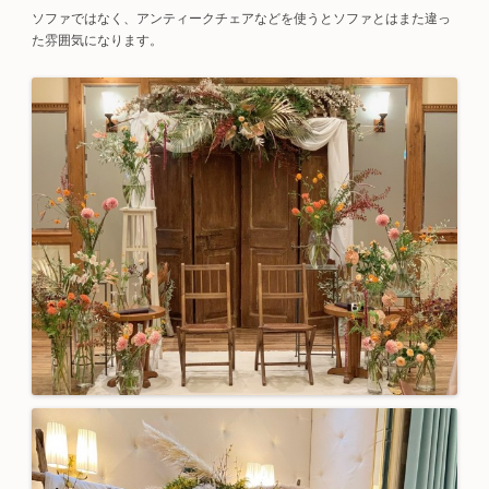
ソファではなく、アンティークチェアなどを使うとソファとはまた違っ
た雰囲気になります。