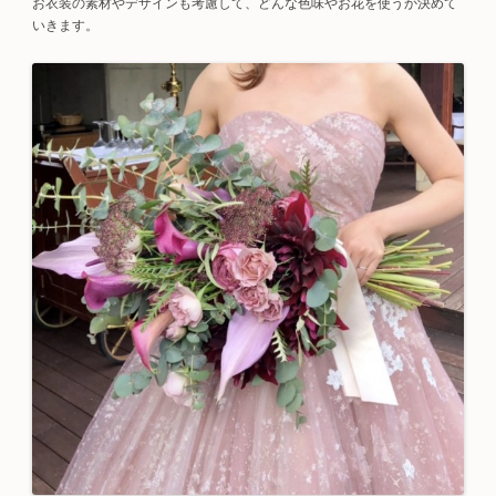
お衣装の素材やデザインも考慮して、どんな色味やお花を使うか決めて
いきます。