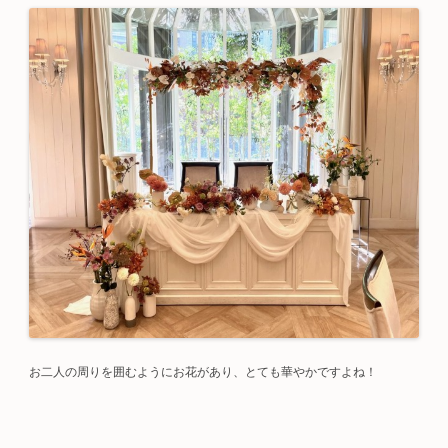
お二人の周りを囲むようにお花があり、とても華やかですよね！