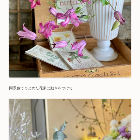
同系色でまとめた花束に動きをつけて