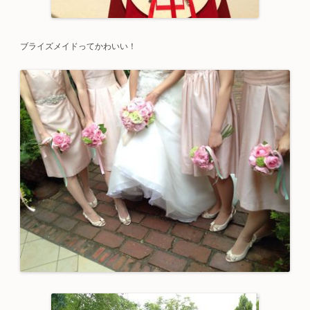
ブライズメイドってかわいい！