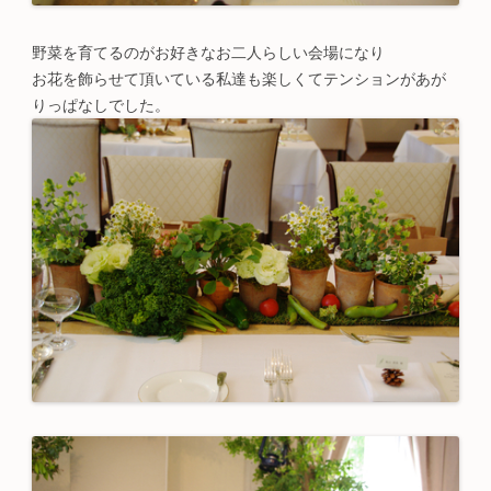
野菜を育てるのがお好きなお二人らしい会場になり
お花を飾らせて頂いている私達も楽しくてテンションがあが
りっぱなしでした。