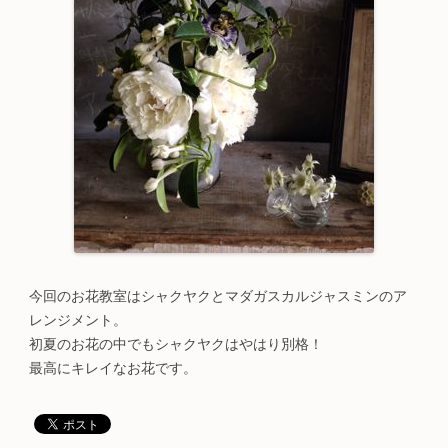
今回のお花教室はシャクヤクとマダガスカルジャスミンのア
レンジメント。
初夏のお花の中でもシャクヤクはやはり別格！
最高にキレイなお花です。