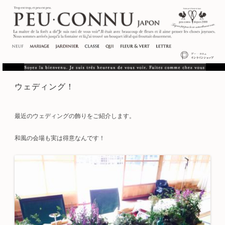
ウェディング！
最近のウェディングの飾りをご紹介します。
和風の会場も実は得意なんです！