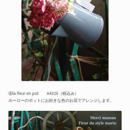
④la fleur en pot ¥4320（税込み）
ホーローのポットにお好きな色のお花でアレンジします。