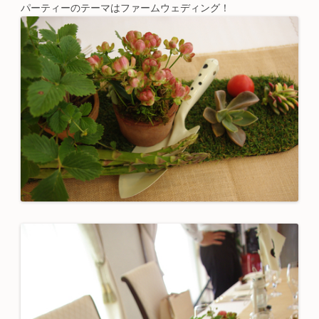
パーティーのテーマはファームウェディング！