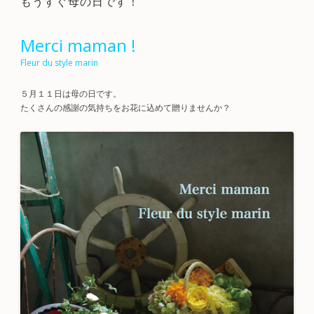
もうすぐ母の日です！
Merci maman !
Fleur du style marin
５月１１日は母の日です。
たくさんの感謝の気持ちをお花に込めて贈りませんか？