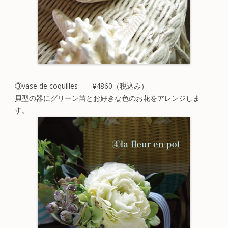
③vase de coquilles ¥4860（税込み）
貝型の器にグリーン苗とお好きな色のお花をアレンジしま
す。