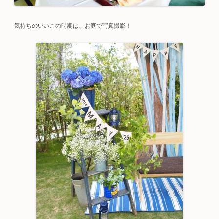
気持ちのいいこの時期は、お庭で写真撮影！