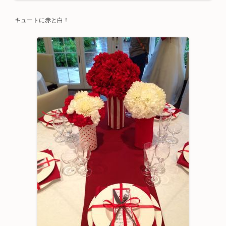
キュートに赤と白！