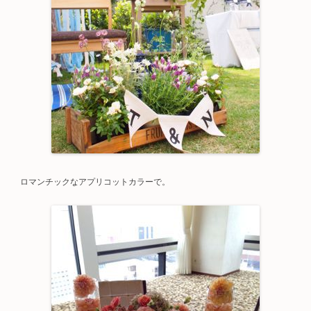
ロマンチックなアプリコットカラーで。