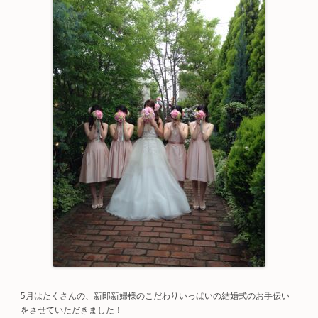
5月はたくさんの、新郎新婦様のこだわりいっぱいの結婚式のお手伝い
をさせていただきました！