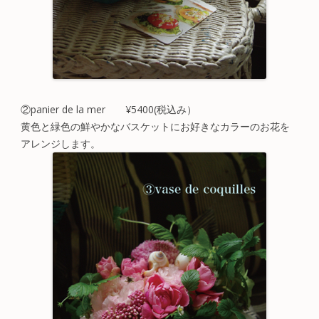
②panier de la mer ¥5400(税込み）
黄色と緑色の鮮やかなバスケットにお好きなカラーのお花を
アレンジします。