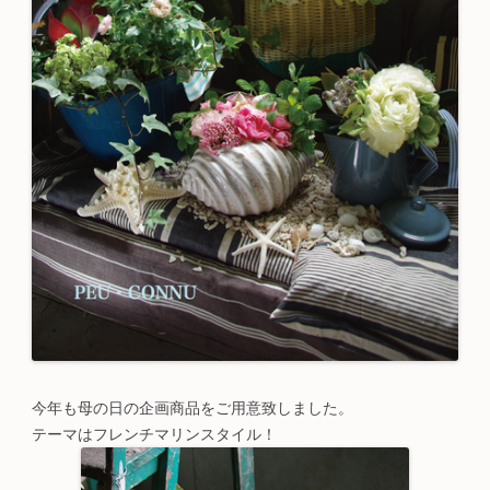
今年も母の日の企画商品をご用意致しました。
テーマはフレンチマリンスタイル！