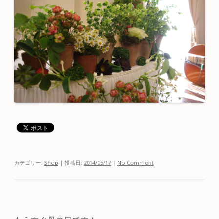
カテゴリー:
Shop
| 投稿日:
2014/05/17
|
No Comment