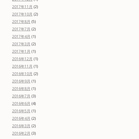
(2)
2017年11月
(2)
2017年10月
(5)
2017年8月
(2)
2017年7月
(1)
2017年4月
(2)
2017年3月
(1)
2017年1月
(1)
2016年12月
(1)
2016年11月
(2)
2016年10月
(1)
2016年9月
(1)
2016年8月
(3)
2016年7月
(4)
2016年6月
(1)
2016年5月
(2)
2016年4月
(2)
2016年3月
(3)
2016年2月