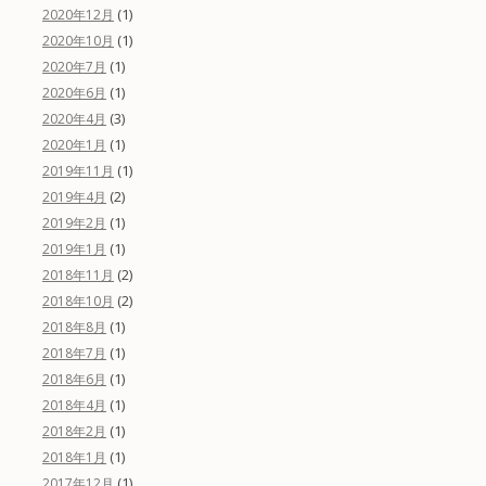
(1)
2020年12月
(1)
2020年10月
(1)
2020年7月
(1)
2020年6月
(3)
2020年4月
(1)
2020年1月
(1)
2019年11月
(2)
2019年4月
(1)
2019年2月
(1)
2019年1月
(2)
2018年11月
(2)
2018年10月
(1)
2018年8月
(1)
2018年7月
(1)
2018年6月
(1)
2018年4月
(1)
2018年2月
(1)
2018年1月
(1)
2017年12月