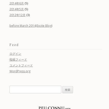
(5)
2014年6月
(5)
2014年5月
(3)
2012年12月
before March 2014(Excite Blog)
Feed
ログイン
投稿フィード
コメントフィード
WordPress.org
検
索: