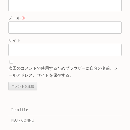
メール
※
サイト
次回のコメントで使用するためブラウザーに自分の名前、メ
ールアドレス、サイトを保存する。
Profile
PEU・CONNU