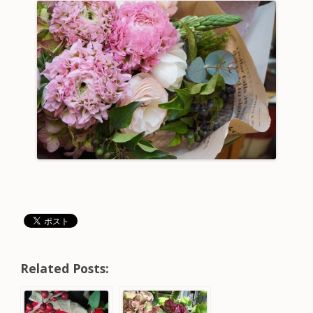
Related Posts: