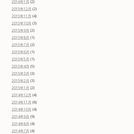
(2)
2016年1月
(2)
2015年12月
(4)
2015年11月
(3)
2015年10月
(2)
2015年9月
(1)
2015年8月
(2)
2015年7月
(1)
2015年6月
(1)
2015年5月
(5)
2015年4月
(3)
2015年3月
(3)
2015年2月
(2)
2015年1月
(4)
2014年12月
(6)
2014年11月
(4)
2014年10月
(9)
2014年9月
(4)
2014年8月
(4)
2014年7月