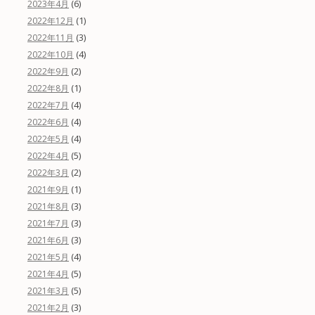
(6)
2023年4月
(1)
2022年12月
(3)
2022年11月
(4)
2022年10月
(2)
2022年9月
(1)
2022年8月
(4)
2022年7月
(4)
2022年6月
(4)
2022年5月
(5)
2022年4月
(2)
2022年3月
(1)
2021年9月
(3)
2021年8月
(3)
2021年7月
(3)
2021年6月
(4)
2021年5月
(5)
2021年4月
(5)
2021年3月
(3)
2021年2月