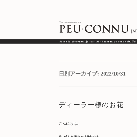
日別アーカイブ:
2022/10/31
ディーラー様のお花
こんにちは。