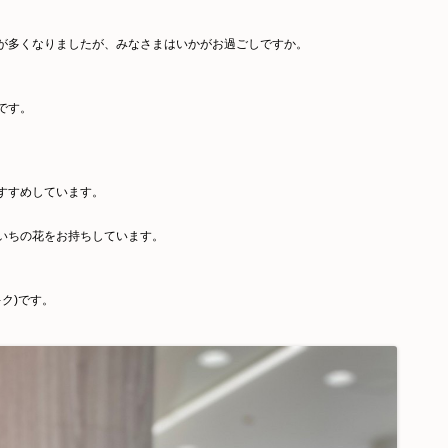
が多くなりましたが、みなさまはいかがお過ごしですか。
です。
すすめしています。
いちの花をお持ちしています。
ク)です。