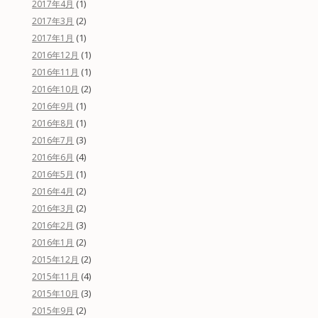
(1)
2017年4月
(2)
2017年3月
(1)
2017年1月
(1)
2016年12月
(1)
2016年11月
(2)
2016年10月
(1)
2016年9月
(1)
2016年8月
(3)
2016年7月
(4)
2016年6月
(1)
2016年5月
(2)
2016年4月
(2)
2016年3月
(3)
2016年2月
(2)
2016年1月
(2)
2015年12月
(4)
2015年11月
(3)
2015年10月
(2)
2015年9月