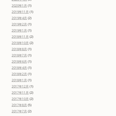
(1)
2020年1月
(1)
2019年11月
(2)
2019年4月
(1)
2019年2月
(1)
2019年1月
(2)
2018年11月
(2)
2018年10月
(1)
2018年8月
(1)
2018年7月
(1)
2018年6月
(1)
2018年4月
(1)
2018年2月
(1)
2018年1月
(1)
2017年12月
(2)
2017年11月
(2)
2017年10月
(5)
2017年8月
(2)
2017年7月