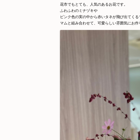
花市でもとても、人気のあるお花です。
ふわふわのミナヅキや
ピンク色の実の中から赤いタネが飛び出てくる
マムと組み合わせて、可愛らしい雰囲気にお作