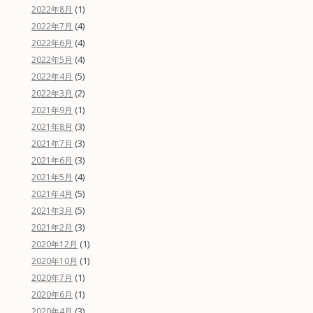
(1)
2022年8月
(4)
2022年7月
(4)
2022年6月
(4)
2022年5月
(5)
2022年4月
(2)
2022年3月
(1)
2021年9月
(3)
2021年8月
(3)
2021年7月
(3)
2021年6月
(4)
2021年5月
(5)
2021年4月
(5)
2021年3月
(3)
2021年2月
(1)
2020年12月
(1)
2020年10月
(1)
2020年7月
(1)
2020年6月
(3)
2020年4月