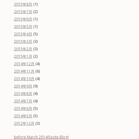
(1)
2015年8月
(2)
2015年7月
(1)
2015年6月
(1)
2015年5月
(5)
2015年4月
(3)
2015年3月
(3)
2015年2月
(2)
2015年1月
(4)
2014年12月
(6)
2014年11月
(4)
2014年10月
(9)
2014年9月
(4)
2014年8月
(4)
2014年7月
(5)
2014年6月
(5)
2014年5月
(3)
2012年12月
before March 2014(Excite Blog)