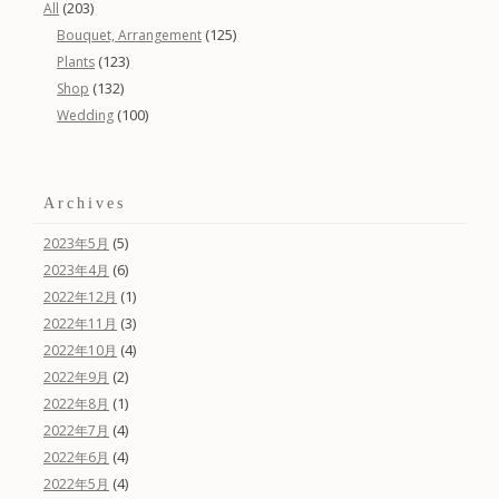
(203)
All
(125)
Bouquet, Arrangement
(123)
Plants
(132)
Shop
(100)
Wedding
Archives
(5)
2023年5月
(6)
2023年4月
(1)
2022年12月
(3)
2022年11月
(4)
2022年10月
(2)
2022年9月
(1)
2022年8月
(4)
2022年7月
(4)
2022年6月
(4)
2022年5月