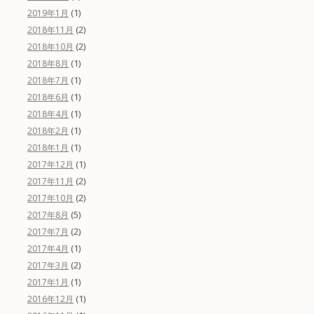
(1)
2019年1月
(2)
2018年11月
(2)
2018年10月
(1)
2018年8月
(1)
2018年7月
(1)
2018年6月
(1)
2018年4月
(1)
2018年2月
(1)
2018年1月
(1)
2017年12月
(2)
2017年11月
(2)
2017年10月
(5)
2017年8月
(2)
2017年7月
(1)
2017年4月
(2)
2017年3月
(1)
2017年1月
(1)
2016年12月