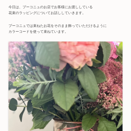
今日は、プーコニュのお店でお客様にお渡ししている
花束のラッピングについてお話ししていきます。
プーコニュでは束ねたお花をそのまま飾っていただけるように
カラーコードを使って束ねています。