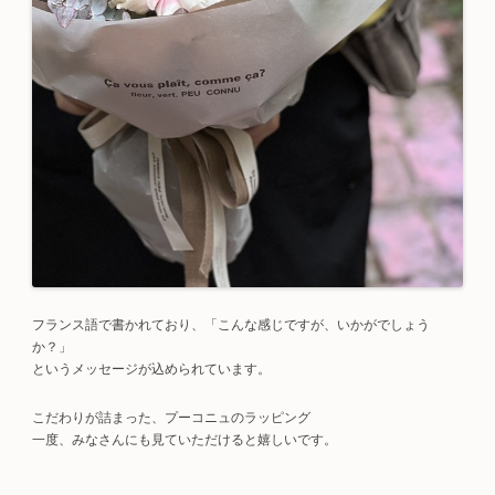
フランス語で書かれており、「こんな感じですが、いかがでしょう
か？」
というメッセージが込められています。
こだわりが詰まった、プーコニュのラッピング
一度、みなさんにも見ていただけると嬉しいです。