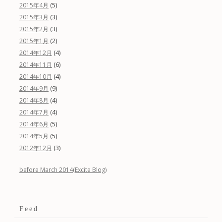
(5)
2015年4月
(3)
2015年3月
(3)
2015年2月
(2)
2015年1月
(4)
2014年12月
(6)
2014年11月
(4)
2014年10月
(9)
2014年9月
(4)
2014年8月
(4)
2014年7月
(5)
2014年6月
(5)
2014年5月
(3)
2012年12月
before March 2014(Excite Blog)
Feed