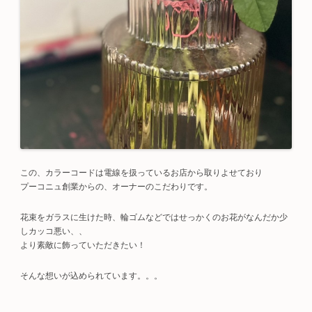
この、カラーコードは電線を扱っているお店から取りよせており
プーコニュ創業からの、オーナーのこだわりです。
花束をガラスに生けた時、輪ゴムなどではせっかくのお花がなんだか少
しカッコ悪い、、
より素敵に飾っていただきたい！
そんな想いが込められています。。。