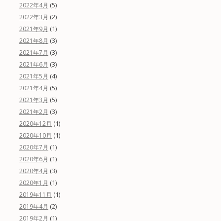
(5)
2022年4月
(2)
2022年3月
(1)
2021年9月
(3)
2021年8月
(3)
2021年7月
(3)
2021年6月
(4)
2021年5月
(5)
2021年4月
(5)
2021年3月
(3)
2021年2月
(1)
2020年12月
(1)
2020年10月
(1)
2020年7月
(1)
2020年6月
(3)
2020年4月
(1)
2020年1月
(1)
2019年11月
(2)
2019年4月
(1)
2019年2月