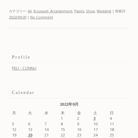
カテゴリー:
All
,
Bouquet, Arrangement
,
Plants
,
Shop
,
Wedding
| 投稿日:
2022/09/20
|
No Comment
Profile
PEU・CONNU
Calendar
2022年9月
月
火
水
木
金
土
日
1
2
4
3
5
6
7
8
9
10
11
12
13
14
15
16
17
18
19
21
22
23
24
25
20