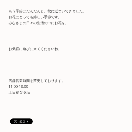
もう季節はだんだんと、秋に近づいてきました。
お花にとっても嬉しい季節です。
みなさまの日々の生活の中にお花を。
お気軽に遊びに来てくださいね。
店舗営業時間を変更しております。
11:00-18:00
土日祝 定休日