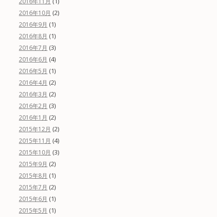
(1)
2016年11月
(2)
2016年10月
(1)
2016年9月
(1)
2016年8月
(3)
2016年7月
(4)
2016年6月
(1)
2016年5月
(2)
2016年4月
(2)
2016年3月
(3)
2016年2月
(2)
2016年1月
(2)
2015年12月
(4)
2015年11月
(3)
2015年10月
(2)
2015年9月
(1)
2015年8月
(2)
2015年7月
(1)
2015年6月
(1)
2015年5月