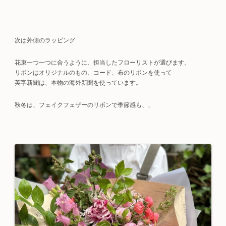
次は外側のラッピング
花束一つ一つに合うように、担当したフローリストが選びます。
リボンはオリジナルのもの、コード、布のリボンを使って
英字新聞は、本物の海外新聞を使っています。
秋冬は、フェイクフェザーのリボンで季節感も、、