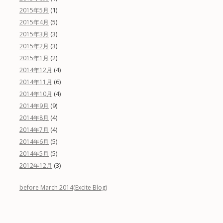
(1)
2015年5月
(5)
2015年4月
(3)
2015年3月
(3)
2015年2月
(2)
2015年1月
(4)
2014年12月
(6)
2014年11月
(4)
2014年10月
(9)
2014年9月
(4)
2014年8月
(4)
2014年7月
(5)
2014年6月
(5)
2014年5月
(3)
2012年12月
before March 2014(Excite Blog)