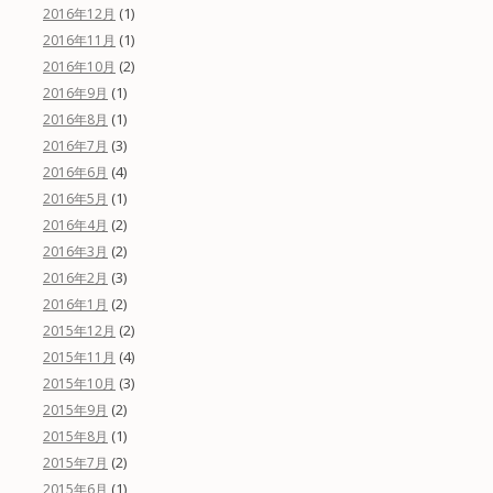
(1)
2016年12月
(1)
2016年11月
(2)
2016年10月
(1)
2016年9月
(1)
2016年8月
(3)
2016年7月
(4)
2016年6月
(1)
2016年5月
(2)
2016年4月
(2)
2016年3月
(3)
2016年2月
(2)
2016年1月
(2)
2015年12月
(4)
2015年11月
(3)
2015年10月
(2)
2015年9月
(1)
2015年8月
(2)
2015年7月
(1)
2015年6月