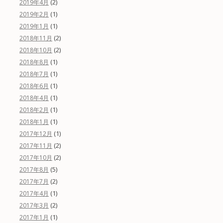
(2)
2019年4月
(1)
2019年2月
(1)
2019年1月
(2)
2018年11月
(2)
2018年10月
(1)
2018年8月
(1)
2018年7月
(1)
2018年6月
(1)
2018年4月
(1)
2018年2月
(1)
2018年1月
(1)
2017年12月
(2)
2017年11月
(2)
2017年10月
(5)
2017年8月
(2)
2017年7月
(1)
2017年4月
(2)
2017年3月
(1)
2017年1月