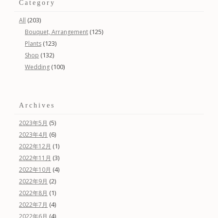
Category
(203)
All
(125)
Bouquet, Arrangement
(123)
Plants
(132)
Shop
(100)
Wedding
Archives
(5)
2023年5月
(6)
2023年4月
(1)
2022年12月
(3)
2022年11月
(4)
2022年10月
(2)
2022年9月
(1)
2022年8月
(4)
2022年7月
(4)
2022年6月