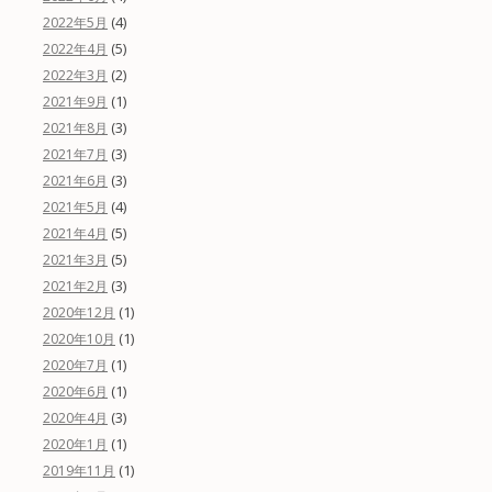
(4)
2022年5月
(5)
2022年4月
(2)
2022年3月
(1)
2021年9月
(3)
2021年8月
(3)
2021年7月
(3)
2021年6月
(4)
2021年5月
(5)
2021年4月
(5)
2021年3月
(3)
2021年2月
(1)
2020年12月
(1)
2020年10月
(1)
2020年7月
(1)
2020年6月
(3)
2020年4月
(1)
2020年1月
(1)
2019年11月