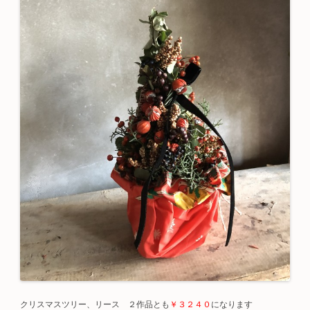
クリスマスツリー、リース ２作品とも
￥３２４０
になります