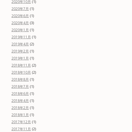
(1)
2020年10月
(1)
2020年7月
(1)
2020年6月
(3)
2020年4月
(1)
2020年1月
(1)
2019年11月
(2)
2019年4月
(1)
2019年2月
(1)
2019年1月
(2)
2018年11月
(2)
2018年10月
(1)
2018年8月
(1)
2018年7月
(1)
2018年6月
(1)
2018年4月
(1)
2018年2月
(1)
2018年1月
(1)
2017年12月
(2)
2017年11月