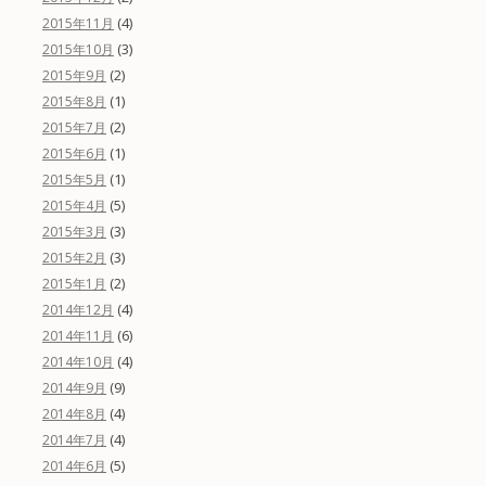
(4)
2015年11月
(3)
2015年10月
(2)
2015年9月
(1)
2015年8月
(2)
2015年7月
(1)
2015年6月
(1)
2015年5月
(5)
2015年4月
(3)
2015年3月
(3)
2015年2月
(2)
2015年1月
(4)
2014年12月
(6)
2014年11月
(4)
2014年10月
(9)
2014年9月
(4)
2014年8月
(4)
2014年7月
(5)
2014年6月