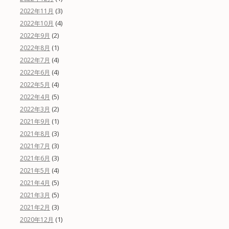
(3)
2022年11月
(4)
2022年10月
(2)
2022年9月
(1)
2022年8月
(4)
2022年7月
(4)
2022年6月
(4)
2022年5月
(5)
2022年4月
(2)
2022年3月
(1)
2021年9月
(3)
2021年8月
(3)
2021年7月
(3)
2021年6月
(4)
2021年5月
(5)
2021年4月
(5)
2021年3月
(3)
2021年2月
(1)
2020年12月