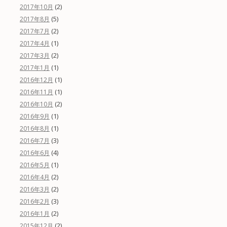
(2)
2017年10月
(5)
2017年8月
(2)
2017年7月
(1)
2017年4月
(2)
2017年3月
(1)
2017年1月
(1)
2016年12月
(1)
2016年11月
(2)
2016年10月
(1)
2016年9月
(1)
2016年8月
(3)
2016年7月
(4)
2016年6月
(1)
2016年5月
(2)
2016年4月
(2)
2016年3月
(3)
2016年2月
(2)
2016年1月
(2)
2015年12月