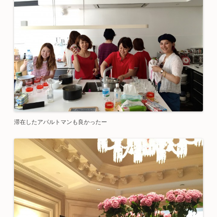
滞在したアパルトマンも良かったー