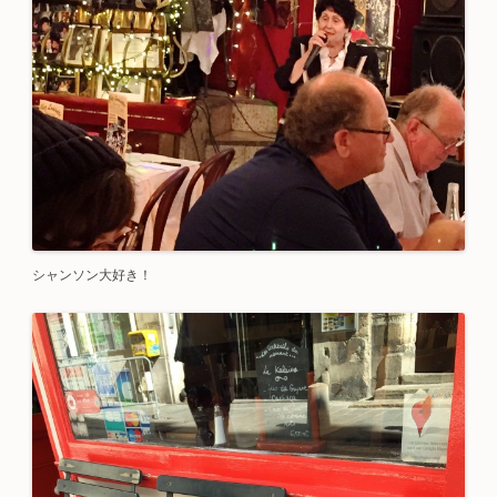
シャンソン大好き！