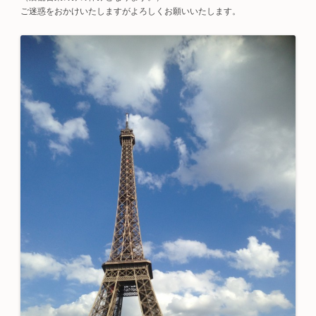
ご迷惑をおかけいたしますがよろしくお願いいたします。