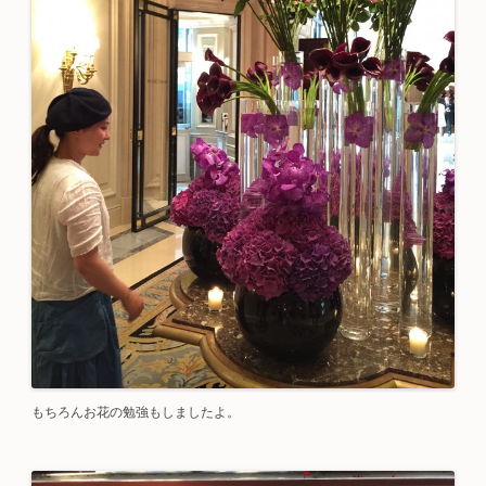
もちろんお花の勉強もしましたよ。