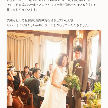
そして結婚式のお仕事もどんどん頂き社員一同気合がはいる充実した
日々をおくっています。
先週もとっても素敵な結婚式を担当させていただき
緑いっぱいで清々しい会場、ブーケを作らせていただきました。