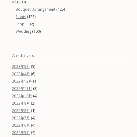
(203)
All
(125)
Bouquet, Arrangement
(123)
Plants
(132)
Shop
(100)
Wedding
Archives
(5)
2023年5月
(6)
2023年4月
(1)
2022年12月
(3)
2022年11月
(4)
2022年10月
(2)
2022年9月
(1)
2022年8月
(4)
2022年7月
(4)
2022年6月
(4)
2022年5月