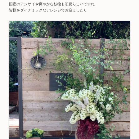
国産のアジサイや爽やかな枝物も初夏らしいですね
皆様をダイナミックなアレンジでお迎えしたり