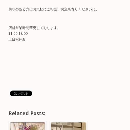
興味のある方はお気軽にご相談、お立ち寄りくださいね。
店舗営業時間変更しております。
11:00-18:00
土日祝休み
Related Posts: