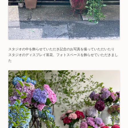
スタジオの中を飾らせていただき記念のお写真を撮っていただいたり
スタジオのディスプレイ装花、フォトスペースを飾らせていただきまし
た