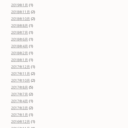
(1)
2019年1月
(2)
2018年11月
(2)
2018年10月
(1)
2018年8月
(1)
2018年7月
(1)
2018年6月
(1)
2018年4月
(1)
2018年2月
(1)
2018年1月
(1)
2017年12月
(2)
2017年11月
(2)
2017年10月
(5)
2017年8月
(2)
2017年7月
(1)
2017年4月
(2)
2017年3月
(1)
2017年1月
(1)
2016年12月