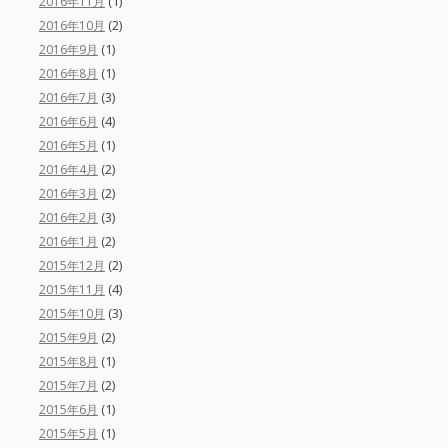
(1)
2016年11月
(2)
2016年10月
(1)
2016年9月
(1)
2016年8月
(3)
2016年7月
(4)
2016年6月
(1)
2016年5月
(2)
2016年4月
(2)
2016年3月
(3)
2016年2月
(2)
2016年1月
(2)
2015年12月
(4)
2015年11月
(3)
2015年10月
(2)
2015年9月
(1)
2015年8月
(2)
2015年7月
(1)
2015年6月
(1)
2015年5月