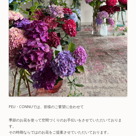
PEU・CONNUでは、皆様のご要望に合わせて
季節のお花を使って空間づくりのお手伝いをさせていただいておりま
す。
その時期ならではのお花をご提案させていただいております。