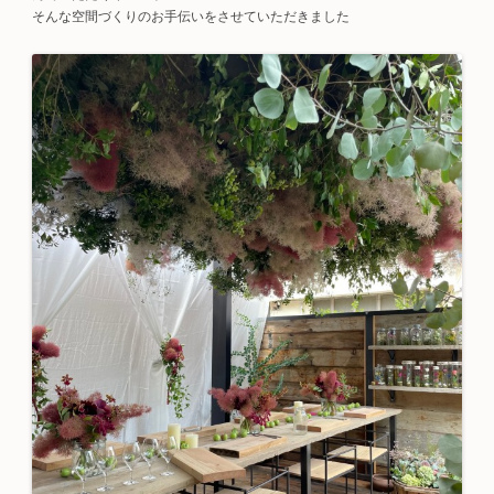
そんな空間づくりのお手伝いをさせていただきました