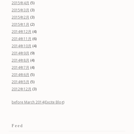
(5)
2015年4月
(3)
2015年3月
(3)
2015年2月
(2)
2015年1月
(4)
2014年12月
(6)
2014年11月
(4)
2014年10月
(9)
2014年9月
(4)
2014年8月
(4)
2014年7月
(5)
2014年6月
(5)
2014年5月
(3)
2012年12月
before March 2014(Excite Blog)
Feed