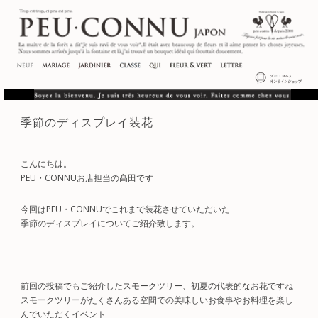
季節のディスプレイ装花
こんにちは。
PEU・CONNUお店担当の髙田です
今回はPEU・CONNUでこれまで装花させていただいた
季節のディスプレイについてご紹介致します。
前回の投稿でもご紹介したスモークツリー、初夏の代表的なお花ですね
スモークツリーがたくさんある空間での美味しいお食事やお料理を楽し
んでいただくイベント