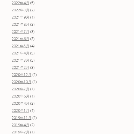
(5)
2022年4月
(2)
2022年3月
(1)
2021年9月
(3)
2021年8月
(3)
2021年7月
(3)
2021年6月
(4)
2021年5月
(5)
2021年4月
(5)
2021年3月
(3)
2021年2月
(1)
2020年12月
(1)
2020年10月
(1)
2020年7月
(1)
2020年6月
(3)
2020年4月
(1)
2020年1月
(1)
2019年11月
(2)
2019年4月
(1)
2019年2月