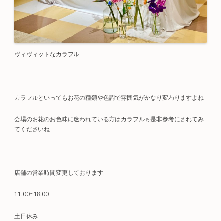
ヴィヴィットなカラフル
カラフルといってもお花の種類や色調で雰囲気がかなり変わりますよね
会場のお花のお色味に迷われている方はカラフルも是非参考にされてみ
てくださいね
店舗の営業時間変更しております
11:00~18:00
土日休み