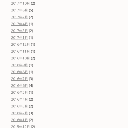
(2)
2017年10月
(5)
2017年8月
(2)
2017年7月
(1)
2017年4月
(2)
2017年3月
(1)
2017年1月
(1)
2016年12月
(1)
2016年11月
(2)
2016年10月
(1)
2016年9月
(1)
2016年8月
(3)
2016年7月
(4)
2016年6月
(1)
2016年5月
(2)
2016年4月
(2)
2016年3月
(3)
2016年2月
(2)
2016年1月
(2)
2015年12月