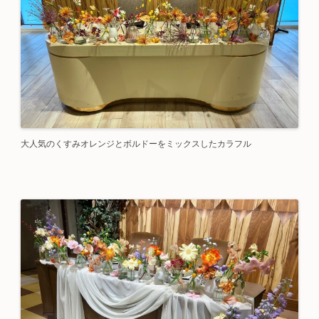
大人気のくすみオレンジとボルドーをミックスしたカラフル