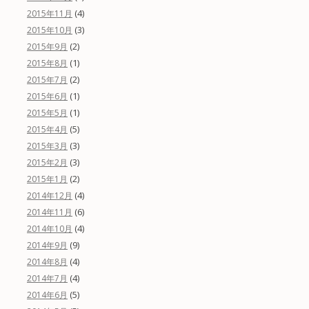
(4)
2015年11月
(3)
2015年10月
(2)
2015年9月
(1)
2015年8月
(2)
2015年7月
(1)
2015年6月
(1)
2015年5月
(5)
2015年4月
(3)
2015年3月
(3)
2015年2月
(2)
2015年1月
(4)
2014年12月
(6)
2014年11月
(4)
2014年10月
(9)
2014年9月
(4)
2014年8月
(4)
2014年7月
(5)
2014年6月