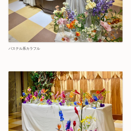
パステル系カラフル