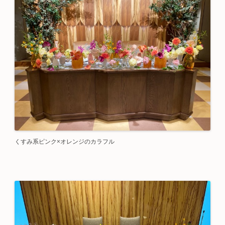
くすみ系ピンク×オレンジのカラフル