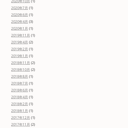
(1)
2020年10月
(1)
2020年7月
(1)
2020年6月
(3)
2020年4月
(1)
2020年1月
(1)
2019年11月
(2)
2019年4月
(1)
2019年2月
(1)
2019年1月
(2)
2018年11月
(2)
2018年10月
(1)
2018年8月
(1)
2018年7月
(1)
2018年6月
(1)
2018年4月
(1)
2018年2月
(1)
2018年1月
(1)
2017年12月
(2)
2017年11月