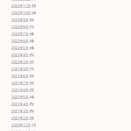
(3)
2022年11月
(4)
2022年10月
(2)
2022年9月
(1)
2022年8月
(4)
2022年7月
(4)
2022年6月
(4)
2022年5月
(5)
2022年4月
(2)
2022年3月
(1)
2021年9月
(3)
2021年8月
(3)
2021年7月
(3)
2021年6月
(4)
2021年5月
(5)
2021年4月
(5)
2021年3月
(3)
2021年2月
(1)
2020年12月