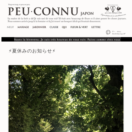
⚡︎夏休みのお知らせ⚡︎