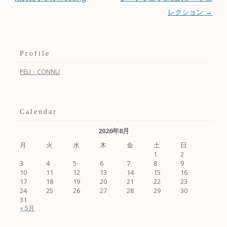
レクション
→
Profile
PEU・CONNU
Calendar
2026年8月
月
火
水
木
金
土
日
1
2
3
4
5
6
7
8
9
10
11
12
13
14
15
16
17
18
19
20
21
22
23
24
25
26
27
28
29
30
31
« 5月