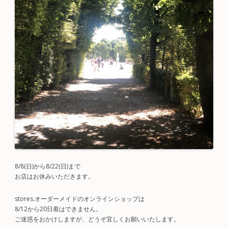
8/8(日)から8/22(日)まで
お店はお休みいただきます。
stores.オーダーメイドのオンラインショップは
8/12から20日着はできません。
ご迷惑をおかけしますが、どうぞ宜しくお願いいたします。