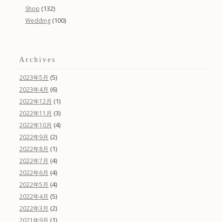
(132)
Shop
(100)
Wedding
Archives
(5)
2023年5月
(6)
2023年4月
(1)
2022年12月
(3)
2022年11月
(4)
2022年10月
(2)
2022年9月
(1)
2022年8月
(4)
2022年7月
(4)
2022年6月
(4)
2022年5月
(5)
2022年4月
(2)
2022年3月
(1)
2021年9月