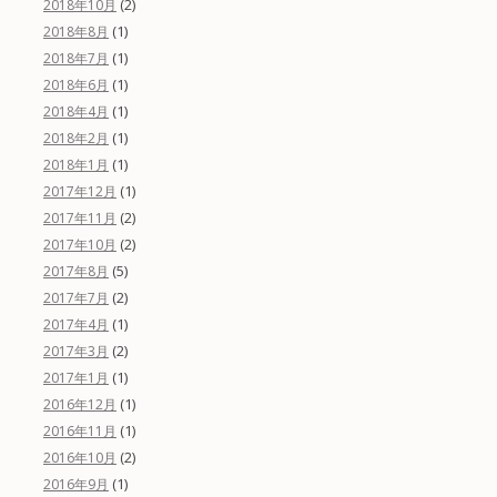
(2)
2018年10月
(1)
2018年8月
(1)
2018年7月
(1)
2018年6月
(1)
2018年4月
(1)
2018年2月
(1)
2018年1月
(1)
2017年12月
(2)
2017年11月
(2)
2017年10月
(5)
2017年8月
(2)
2017年7月
(1)
2017年4月
(2)
2017年3月
(1)
2017年1月
(1)
2016年12月
(1)
2016年11月
(2)
2016年10月
(1)
2016年9月