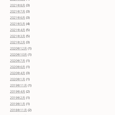
(3)
2021年8月
(3)
2021年7月
(3)
2021年6月
(4)
2021年5月
(5)
2021年4月
(5)
2021年3月
(3)
2021年2月
(1)
2020年12月
(1)
2020年10月
(1)
2020年7月
(1)
2020年6月
(3)
2020年4月
(1)
2020年1月
(1)
2019年11月
(2)
2019年4月
(1)
2019年2月
(1)
2019年1月
(2)
2018年11月