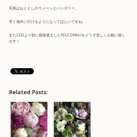
写真はおととしのウィーンとハンガリー。
早く海外に行けるようになってほしいですね。
また23日より秋に模様替えしたPEUCONNUをどうぞ宜しくお願い致し
ます！
Related Posts: