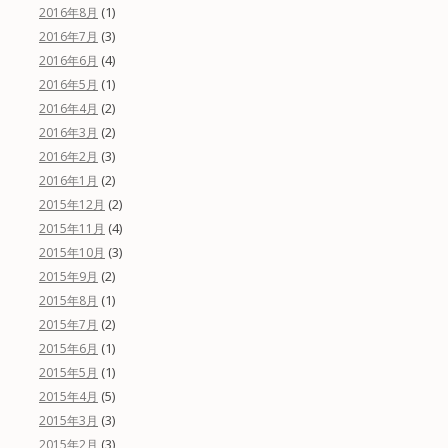
(1)
2016年8月
(3)
2016年7月
(4)
2016年6月
(1)
2016年5月
(2)
2016年4月
(2)
2016年3月
(3)
2016年2月
(2)
2016年1月
(2)
2015年12月
(4)
2015年11月
(3)
2015年10月
(2)
2015年9月
(1)
2015年8月
(2)
2015年7月
(1)
2015年6月
(1)
2015年5月
(5)
2015年4月
(3)
2015年3月
(3)
2015年2月