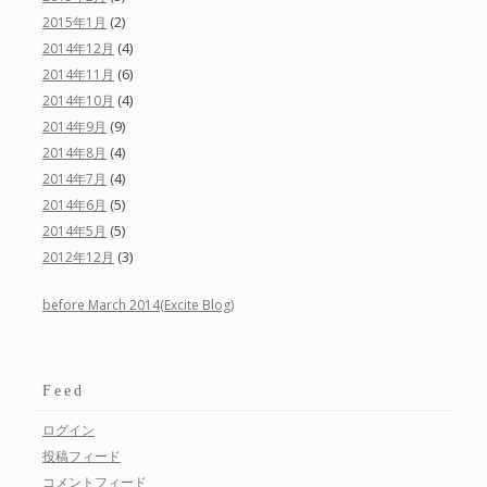
(2)
2015年1月
(4)
2014年12月
(6)
2014年11月
(4)
2014年10月
(9)
2014年9月
(4)
2014年8月
(4)
2014年7月
(5)
2014年6月
(5)
2014年5月
(3)
2012年12月
before March 2014(Excite Blog)
Feed
ログイン
投稿フィード
コメントフィード