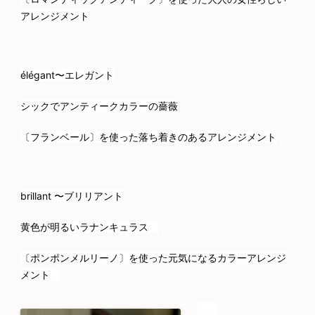
アレンジメント
élégant〜エレガント
シックでアンティークカラーの薔薇
〔フランベール〕を使った落ち着きのあるアレンジメント
brillant 〜ブリリアント
黄色が明るいラナンキュラス
〔ポンポンメルリーノ〕を使った元気になるカラーアレンジ
メント