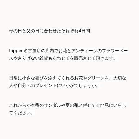
母の日と父の日に合わせたそれぞれ4日間
trippen名古屋店の店内でお花とアンティークのフラワーベー
スやさりげない雑貨もあわせてを販売させて頂きます。
日常に小さな喜びを添えてくれるお花やグリーンを、大切な
人や自分へのプレゼントにいかがでしょうか。
これからが本番のサンダルや夏の靴と併せてぜひ見にいらし
てください。