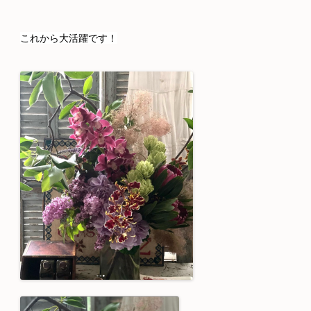
これから大活躍です！