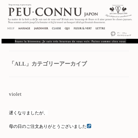
「
ALL
」カテゴリーアーカイブ
violet
遅くなりましたが、
母の日のご注文ありがとうございました‍