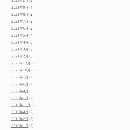
(2)
2022年3月
(1)
2021年9月
(3)
2021年8月
(3)
2021年7月
(3)
2021年6月
(4)
2021年5月
(5)
2021年4月
(5)
2021年3月
(3)
2021年2月
(1)
2020年12月
(1)
2020年10月
(1)
2020年7月
(1)
2020年6月
(3)
2020年4月
(1)
2020年1月
(1)
2019年11月
(2)
2019年4月
(1)
2019年2月
(1)
2019年1月