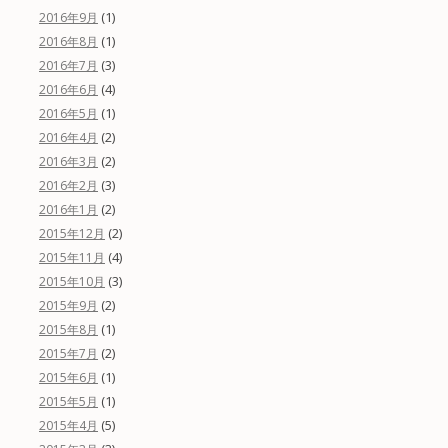
(1)
2016年9月
(1)
2016年8月
(3)
2016年7月
(4)
2016年6月
(1)
2016年5月
(2)
2016年4月
(2)
2016年3月
(3)
2016年2月
(2)
2016年1月
(2)
2015年12月
(4)
2015年11月
(3)
2015年10月
(2)
2015年9月
(1)
2015年8月
(2)
2015年7月
(1)
2015年6月
(1)
2015年5月
(5)
2015年4月