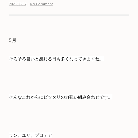
2023/05/02
|
No Comment
5月
そろそろ暑いと感じる日も多くなってきますね。
そんなこれからにピッタリの力強い組み合わせです。
ラン、ユリ、プロテア