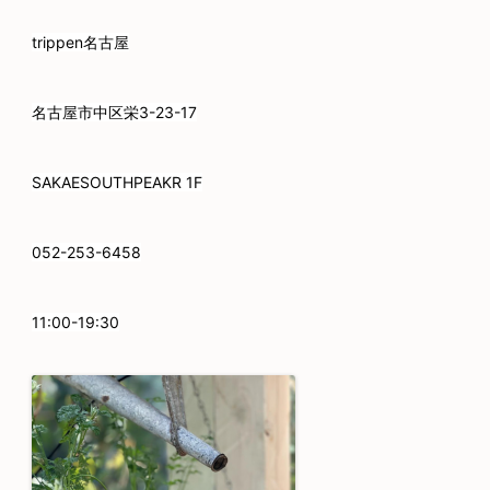
trippen名古屋
名古屋市中区栄3-23-17
SAKAESOUTHPEAKR 1F
052-253-6458
11:00-19:30