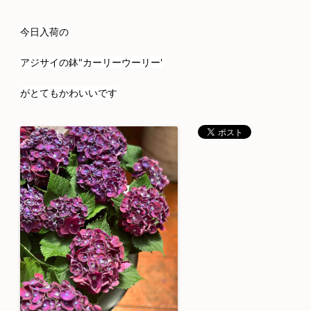
今日入荷の
アジサイの鉢"カーリーウーリー'
がとてもかわいいです