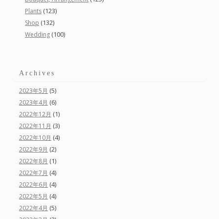
(123)
Plants
(132)
Shop
(100)
Wedding
Archives
(5)
2023年5月
(6)
2023年4月
(1)
2022年12月
(3)
2022年11月
(4)
2022年10月
(2)
2022年9月
(1)
2022年8月
(4)
2022年7月
(4)
2022年6月
(4)
2022年5月
(5)
2022年4月