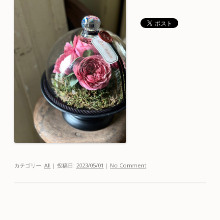
カテゴリー:
All
| 投稿日:
2023/05/01
|
No Comment