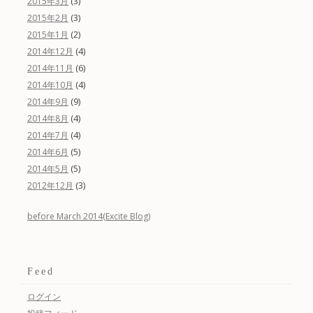
(3)
2015年3月
(3)
2015年2月
(2)
2015年1月
(4)
2014年12月
(6)
2014年11月
(4)
2014年10月
(9)
2014年9月
(4)
2014年8月
(4)
2014年7月
(5)
2014年6月
(5)
2014年5月
(3)
2012年12月
before March 2014(Excite Blog)
Feed
ログイン