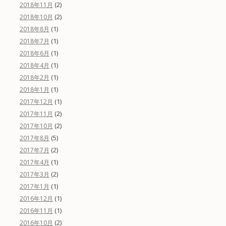
(2)
2018年11月
(2)
2018年10月
(1)
2018年8月
(1)
2018年7月
(1)
2018年6月
(1)
2018年4月
(1)
2018年2月
(1)
2018年1月
(1)
2017年12月
(2)
2017年11月
(2)
2017年10月
(5)
2017年8月
(2)
2017年7月
(1)
2017年4月
(2)
2017年3月
(1)
2017年1月
(1)
2016年12月
(1)
2016年11月
(2)
2016年10月