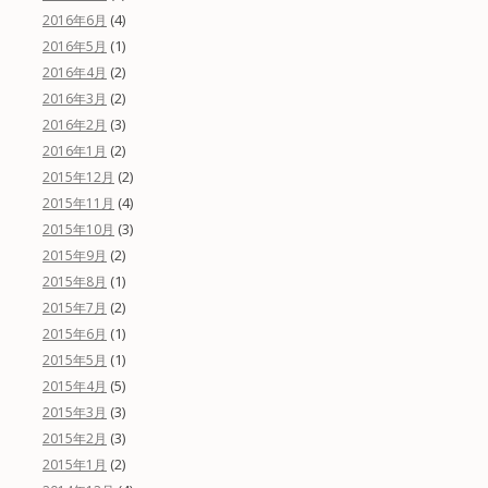
(4)
2016年6月
(1)
2016年5月
(2)
2016年4月
(2)
2016年3月
(3)
2016年2月
(2)
2016年1月
(2)
2015年12月
(4)
2015年11月
(3)
2015年10月
(2)
2015年9月
(1)
2015年8月
(2)
2015年7月
(1)
2015年6月
(1)
2015年5月
(5)
2015年4月
(3)
2015年3月
(3)
2015年2月
(2)
2015年1月