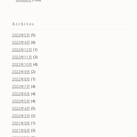
Archives
(5)
2023年5月
(6)
2023年4月
(1)
2022年12月
(3)
2022年11月
(4)
2022年10月
(2)
2022年9月
(1)
2022年8月
(4)
2022年7月
(4)
2022年6月
(4)
2022年5月
(5)
2022年4月
(2)
2022年3月
(1)
2021年9月
(3)
2021年8月