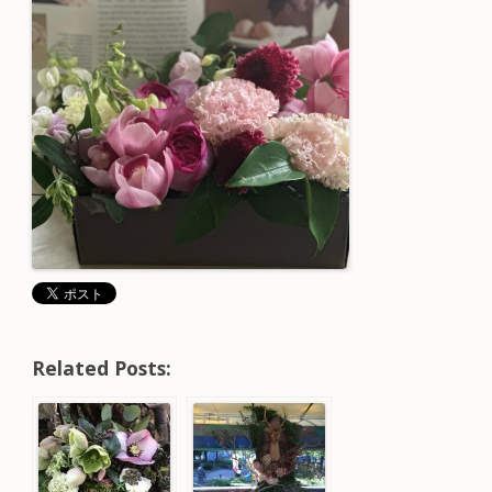
Related Posts: