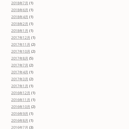
(1)
2018年7月
(1)
2018年6月
(1)
2018年4月
(1)
2018年2月
(1)
2018年1月
(1)
2017年12月
(2)
2017年11月
(2)
2017年10月
(5)
2017年8月
(2)
2017年7月
(1)
2017年4月
(2)
2017年3月
(1)
2017年1月
(1)
2016年12月
(1)
2016年11月
(2)
2016年10月
(1)
2016年9月
(1)
2016年8月
(3)
2016年7月