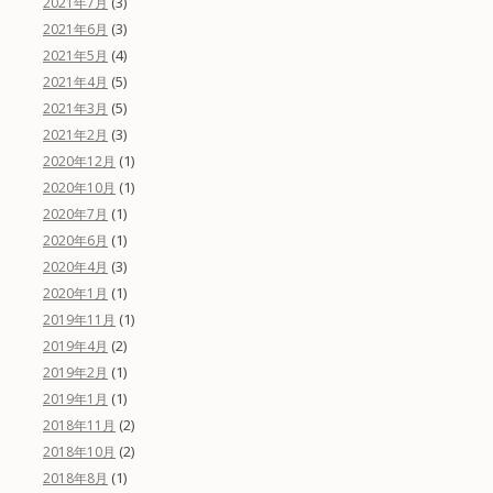
(3)
2021年7月
(3)
2021年6月
(4)
2021年5月
(5)
2021年4月
(5)
2021年3月
(3)
2021年2月
(1)
2020年12月
(1)
2020年10月
(1)
2020年7月
(1)
2020年6月
(3)
2020年4月
(1)
2020年1月
(1)
2019年11月
(2)
2019年4月
(1)
2019年2月
(1)
2019年1月
(2)
2018年11月
(2)
2018年10月
(1)
2018年8月