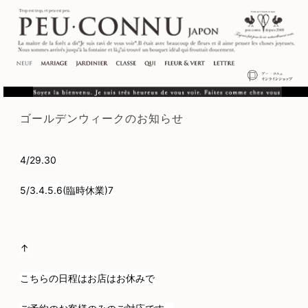
ゴールデンウィークのお知らせ
4/29.30
5/3.4.5.6(臨時休業)7
↑
こちらの日程はお店はお休みで