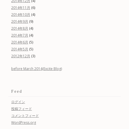
(4)
2014年12月
(6)
2014年11月
(4)
2014年10月
(9)
2014年9月
(4)
2014年8月
(4)
2014年7月
(5)
2014年6月
(5)
2014年5月
(3)
2012年12月
before March 2014(Excite Blog)
Feed
ログイン
投稿フィード
コメントフィード
WordPress.org