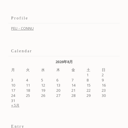
Profile
PEU・CONNU
Calendar
2026年8月
月
火
水
木
金
土
日
1
2
3
4
5
6
7
8
9
10
11
12
13
14
15
16
17
18
19
20
21
22
23
24
25
26
27
28
29
30
31
« 5月
Entry