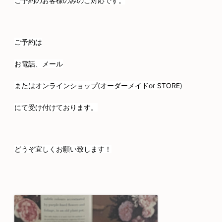
ご予約のお客様のみのご対応です。
ご予約は
お電話、メール
またはオンラインショップ(オーダーメイドor STORE)
にて受け付けております。
どうぞ宜しくお願い致します！